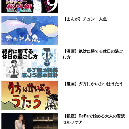
【まんが】チュン・人魚
【漫画】絶対に勝てる休日の過ご
し方
【漫画】夕方にかいぶつはうたう
【銀座】ReFaで始める大人の贅沢
セルフケア