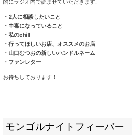
的にラジオ内で読ませていただきます。
・2人に相談したいこと
・中毒になっていること
・私のchill
・行ってほしいお店、オススメのお店
・山口むつおの新しいハンドルネーム
・ファンレター
お待ちしております！