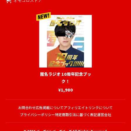
オモコロストア
匿名ラジオ 10周年記念ブッ
ク！
¥1,980
お問合わせ
広告掲載について
アフィリエイトリンクについて
プライバシーポリシー
特定商取引法に基づく表記
運営会社