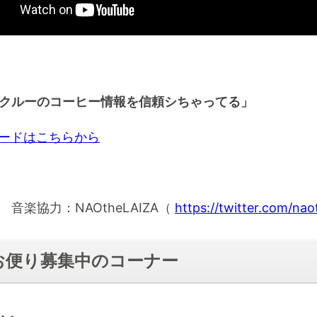
クルーのコーヒー情報を信頼シちゃってる」
ロードはこちらから
音楽協力：NAOtheLAIZA（
https://twitter.com/nao
お便り募集中のコーナー