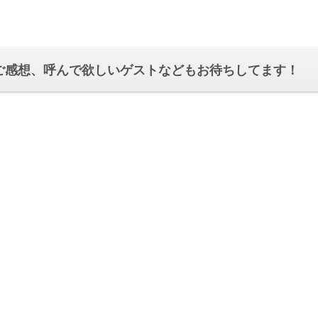
ご感想、呼んで欲しいゲストなどもお待ちしてます！