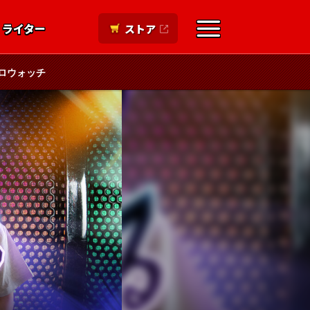
ライター
ストア
ロウォッチ