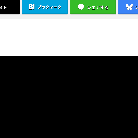
ブックマーク
スト
シェアする