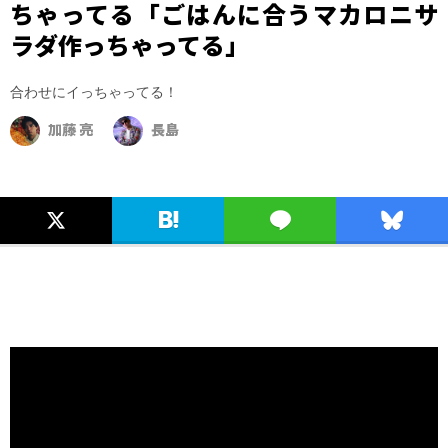
ちゃってる「ごはんに合うマカロニサ
ラダ作っちゃってる」
合わせにイっちゃってる！
加藤 亮
長島