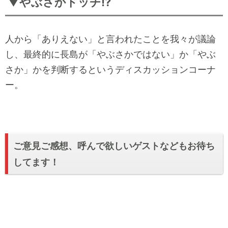
▼やぶさかドッチ!?
人から「ありえない」と言われたことを我々が議論
し、最終的に長島が「やぶさかではない」か「やぶ
さか」かを判断するというディスカッションコーナ
ー。
ご意見ご感想、呼んで欲しいゲストなどもお待ち
してます！