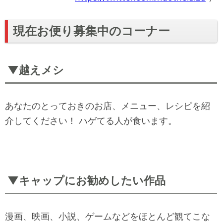
現在お便り募集中のコーナー
▼越えメシ
あなたのとっておきのお店、メニュー、レシピを紹
介してください！ ハゲてる人が食います。
▼キャップにお勧めしたい作品
漫画、映画、小説、ゲームなどをほとんど観てこな