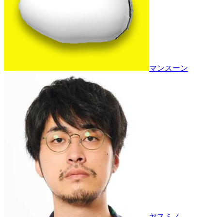
マンスーン
ヤスミノ