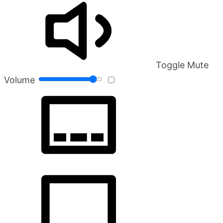
Toggle Mute
Volume