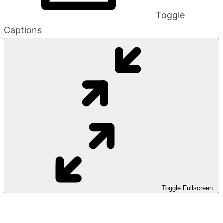
Toggle
Captions
Toggle Fullscreen