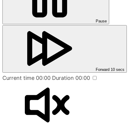
Pause
Forward 10 secs
Current time
00:00
Duration
00:00