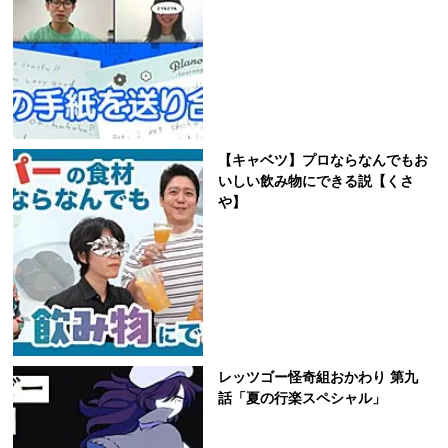
【キャベツ】プロならなんでもお
いしい飲み物にできる説【くさ
や】
レッツゴー怪奇組おかわり 第九
話「夏の行楽スペシャル」