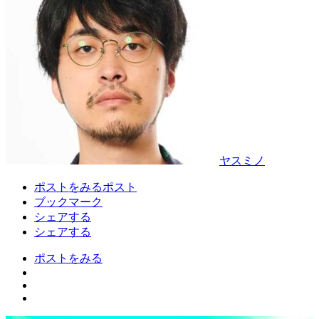
ヤスミノ
ポストをみる
ポスト
ブックマーク
シェアする
シェアする
ポストをみる