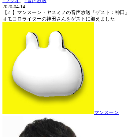
#ラジオ
、
#音声放送
2020-04-14
【21】マンスーン・ヤスミノの音声放送「ゲスト：神田」
オモコロライターの神田さんをゲストに迎えました
マンスーン