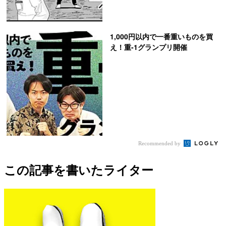
1,000円以内で一番重いものを買
え！重-1グランプリ開催
Recommended by
この記事を書いたライター