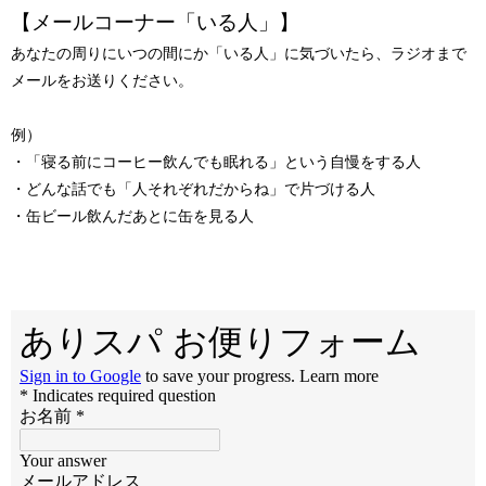
【メールコーナー「いる人」】
あなたの周りにいつの間にか「いる人」に気づいたら、ラジオまで
メールをお送りください。
例）
・「寝る前にコーヒー飲んでも眠れる」という自慢をする人
・どんな話でも「人それぞれだからね」で片づける人
・缶ビール飲んだあとに缶を見る人