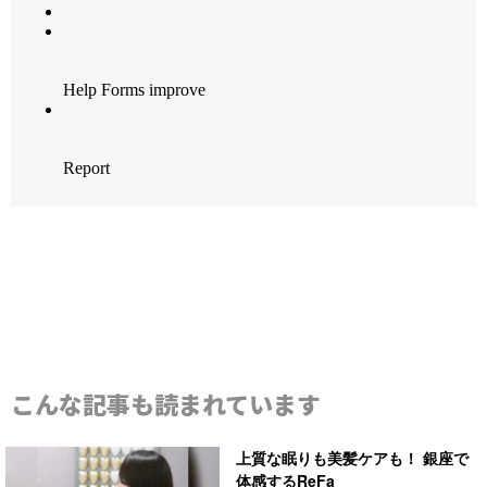
こんな記事も読まれています
上質な眠りも美髪ケアも！ 銀座で
体感するReFa