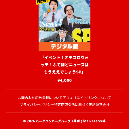
「イベント！オモコロウォ
ッチ！ふてほどニュースは
もうええでしょうSP」
¥4,000
お問合わせ
広告掲載について
アフィリエイトリンクについて
プライバシーポリシー
特定商取引法に基づく表記
運営会社
© 2026
バーグハンバーグバーグ
All Rights Reserved.