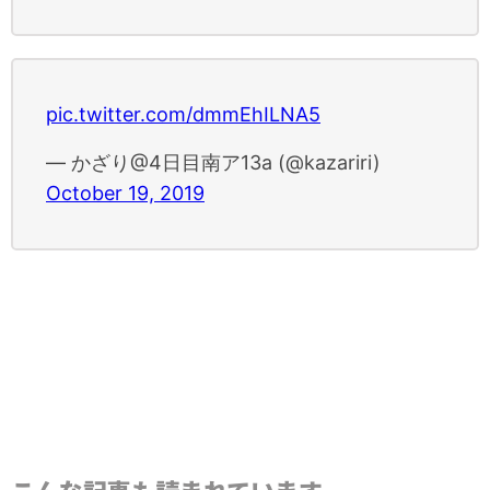
pic.twitter.com/dmmEhILNA5
— かざり@4日目南ア13a (@kazariri)
October 19, 2019
こんな記事も読まれています