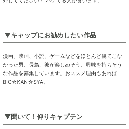
介してください！ ハゲてる人が食います。
▼キャップにお勧めしたい作品
漫画、映画、小説、ゲームなどをほとんど観てこな
かった男、長島。彼が楽しめそう、興味を持ちそう
な作品を募集しています。おススメ理由もあれば
BIG☆KAN☆SYA。
▼聞いて！仰りキャプテン