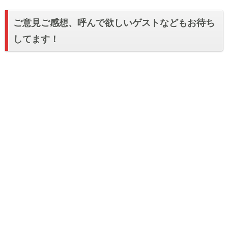
ご意見ご感想、呼んで欲しいゲストなどもお待ち
してます！