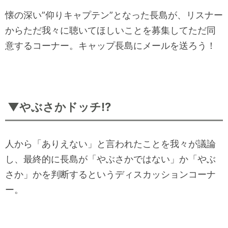
懐の深い”仰りキャプテン”となった長島が、リスナー
からただ我々に聴いてほしいことを募集してただ同
意するコーナー。キャップ長島にメールを送ろう！
▼やぶさかドッチ!?
人から「ありえない」と言われたことを我々が議論
し、最終的に長島が「やぶさかではない」か「やぶ
さか」かを判断するというディスカッションコーナ
ー。