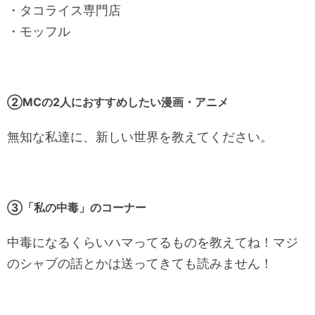
・タコライス専門店
・モッフル
②MCの2人におすすめしたい漫画・アニメ
無知な私達に、新しい世界を教えてください。
③「私の中毒」のコーナー
中毒になるくらいハマってるものを教えてね！マジ
のシャブの話とかは送ってきても読みません！