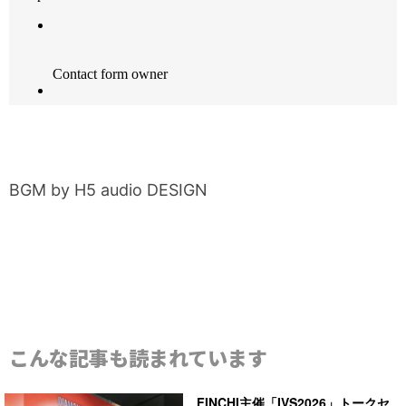
BGM by H5 audio DESIGN
こんな記事も読まれています
FINCHI主催「IVS2026」トークセ