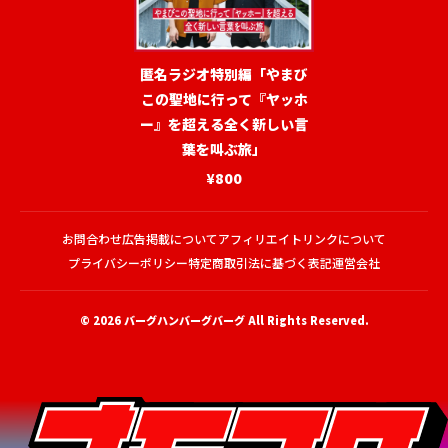
匿名ラジオ特別編「やまび
この聖地に行って『ヤッホ
ー』を超える全く新しい言
葉を叫ぶ旅」
¥800
お問合わせ
広告掲載について
アフィリエイトリンクについて
プライバシーポリシー
特定商取引法に基づく表記
運営会社
© 2026
バーグハンバーグバーグ
All Rights Reserved.