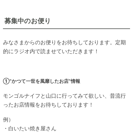
募集中のお便り
みなさまからのお便りをお待ちしております。定期
的にラジオ内で読ませていただきます！
①”かつて一世を風靡したお店”情報
モンゴルナイフと山口に行ってみて欲しい、昔流行
ったお店情報をお待ちしております！
例）
・白いたい焼き屋さん