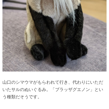
山口のシマウマがもらわれて行き、代わりにいただ
いたサルのぬいぐるみ。「ブラッザグエノン」とい
う種類だそうです。