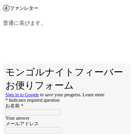
④ファンレター
普通に喜びます。