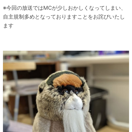
※今回の放送ではMCが少しおかしくなってしまい、
自主規制多めとなっておりますことをお詫びいたし
ます