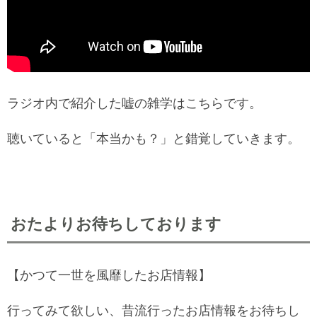
ラジオ内で紹介した嘘の雑学はこちらです。
聴いていると「本当かも？」と錯覚していきます。
おたよりお待ちしております
【かつて一世を風靡したお店情報】
行ってみて欲しい、昔流行ったお店情報をお待ちし