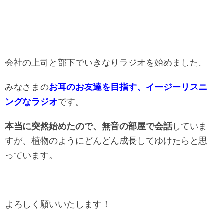
ヤ
ー
会社の上司と部下でいきなりラジオを始めました。
みなさまの
お耳のお友達を目指す、イージーリスニ
ングなラジオ
です。
本当に突然始めたので、無音の部屋で会話
していま
すが、植物のようにどんどん成長してゆけたらと思
っています。
よろしく願いいたします！