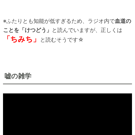
※ふたりとも知能が低すぎるため、ラジオ内で
血道の
ことを「けつどう」
と読んでいますが、正しくは
「ちみち」
と読むそうです☆
嘘の雑学