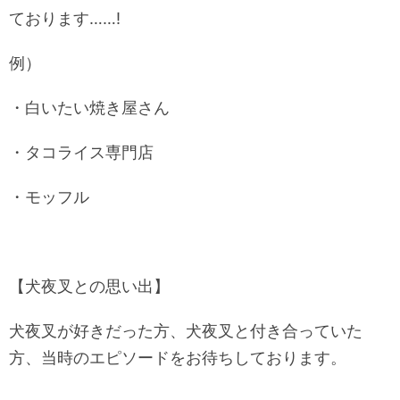
ております……!
例）
・白いたい焼き屋さん
・タコライス専門店
・モッフル
【犬夜叉との思い出】
犬夜叉が好きだった方、犬夜叉と付き合っていた
方、当時のエピソードをお待ちしております。