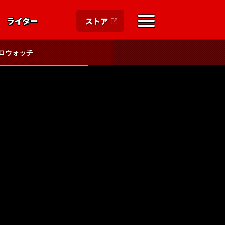
ライター
ストア
ロウォッチ