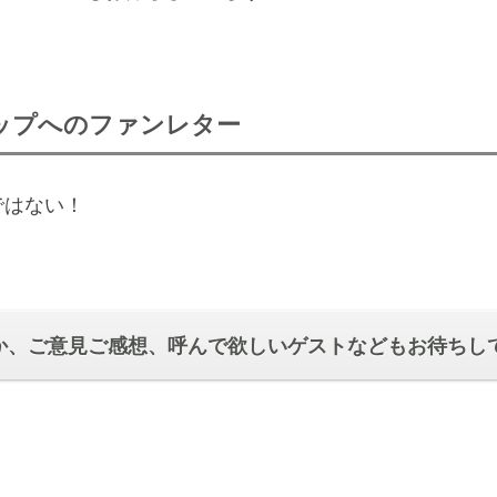
ップへのファンレター
ではない！
か、ご意見ご感想、呼んで欲しいゲストなどもお待ちし