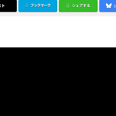
ブックマーク
スト
シェアする