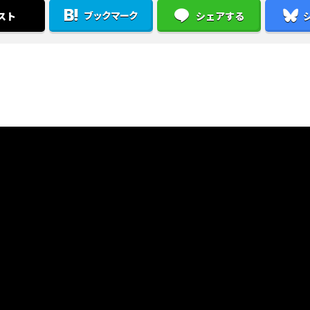
ブックマーク
スト
シェアする