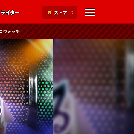
ライター
ストア
ロウォッチ