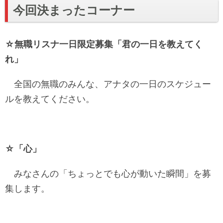
今回決まったコーナー
☆無職リスナ一日限定募集「君の一日を教えてく
れ」
全国の無職のみんな、アナタの一日のスケジュー
ルを教えてください。
☆「心」
みなさんの「ちょっとでも心が動いた瞬間」を募
集します。