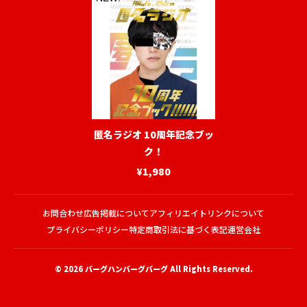
匿名ラジオ 10周年記念ブッ
ク！
¥1,980
お問合わせ
広告掲載について
アフィリエイトリンクについて
プライバシーポリシー
特定商取引法に基づく表記
運営会社
© 2026
バーグハンバーグバーグ
All Rights Reserved.