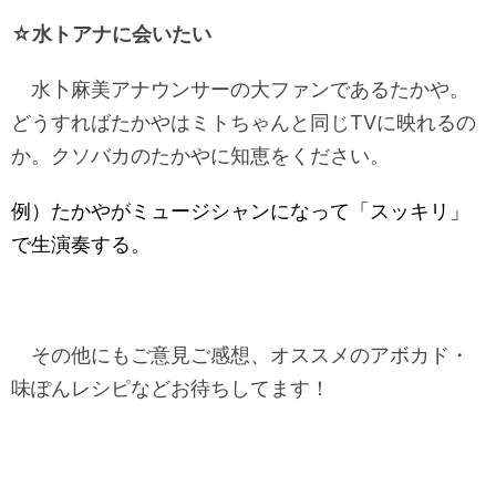
☆水トアナに会いたい
水卜麻美アナウンサーの大ファンであるたかや。
どうすればたかやはミトちゃんと同じTVに映れるの
か。クソバカのたかやに知恵をください。
例）たかやがミュージシャンになって「スッキリ」
で生演奏する。
その他にもご意見ご感想、オススメのアボカド・
味ぽんレシピなどお待ちしてます！