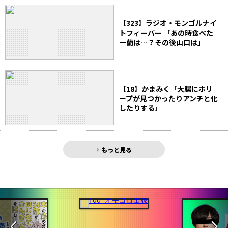
【323】ラジオ・モンゴルナイ
トフィーバー 「あの時食べた
一蘭は…？その後山口は」
【18】かまみく「大腸にポリ
ープが見つかったりアンチと化
したりする」
もっと見る