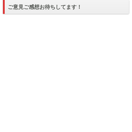
ご意見ご感想お待ちしてます！