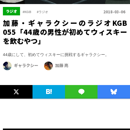
、
ラジオ
2018-03-06
#KGB
#ラジオ
加藤・ギャラクシーのラジオKGB
055「44歳の男性が初めてウィスキー
を飲むやつ」
44歳にして、初めてウィスキーに挑戦するギャラクシー。
ギャラクシー
加藤 亮