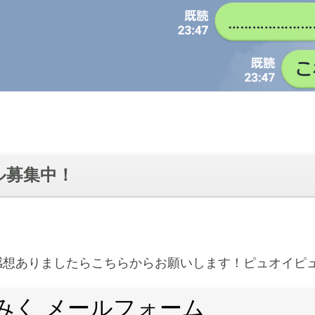
ル募集中！
感想ありましたらこちらからお願いします！ピュオイピ