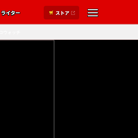
ライター
ストア
ロウォッチ