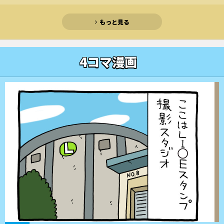
もっと見る
4コマ漫画