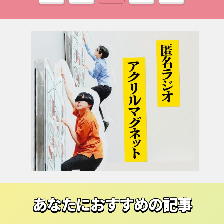
あなたにおすすめの記事