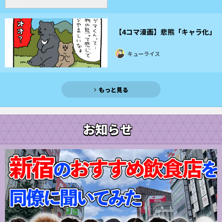
【4コマ漫画】悲熊「キャラ化」
キューライス
もっと見る
お知らせ