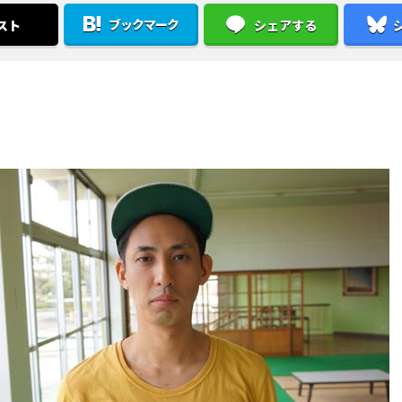
ブックマーク
スト
シェアする