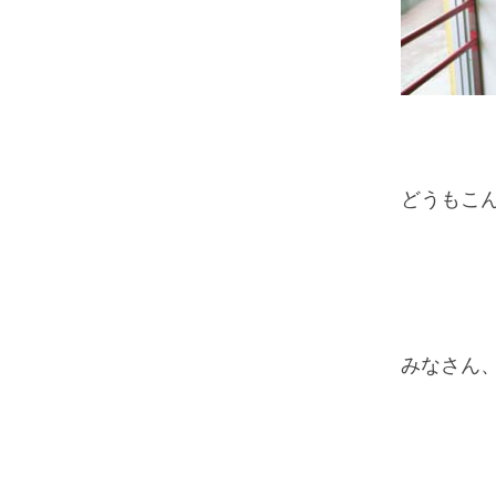
どうもこ
みなさん