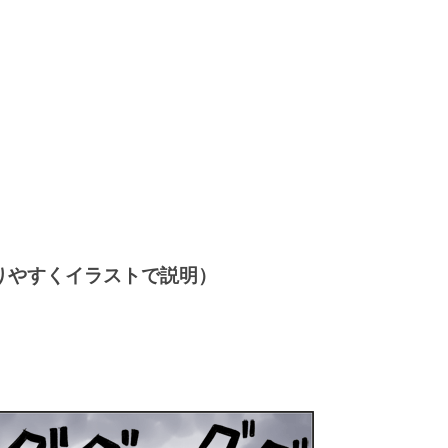
りやすくイラストで説明）