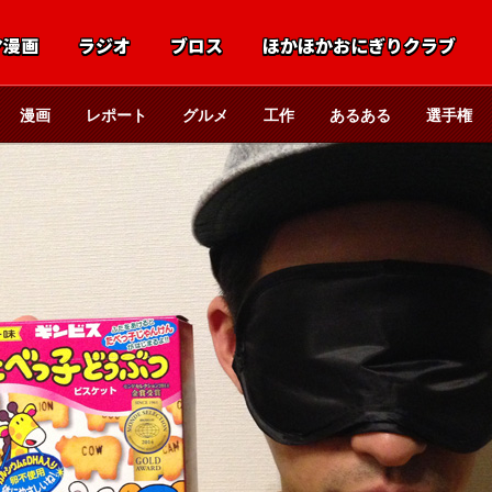
マ漫画
ラジオ
ブロス
ほかほかおにぎりクラブ
漫画
レポート
グルメ
工作
あるある
選手権