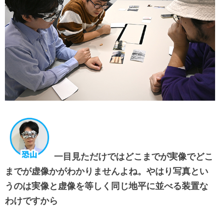
一目見ただけではどこまでが実像でどこ
までが虚像かがわかりませんよね。やはり写真とい
うのは実像と虚像を等しく同じ地平に並べる装置な
わけですから