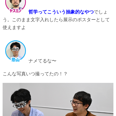
哲学ってこういう抽象的なやつ
でしょ
う。このまま文字入れしたら展示のポスターとして
使えますよ
ナメてるな〜
こんな写真いつ撮ってたの！？