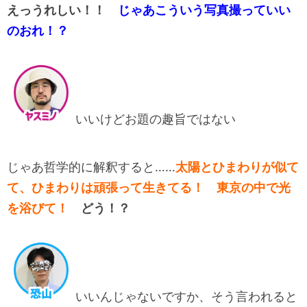
えっうれしい！！
じゃあこういう写真撮っていい
のおれ！？
いいけどお題の趣旨ではない
じゃあ哲学的に解釈すると……
太陽とひまわりが似て
て、ひまわりは頑張って生きてる！ 東京の中で光
を浴びて！
どう！？
いいんじゃないですか、そう言われると