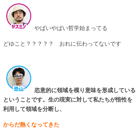
やばいやばい哲学始まってる
どゆこと？？？？？ おれに伝わってないです
恣意的に領域を模り意味を形成している
ということです。生の現実に対して私たちが悟性を
利用して領域を分断し、
からだ熱くなってきた