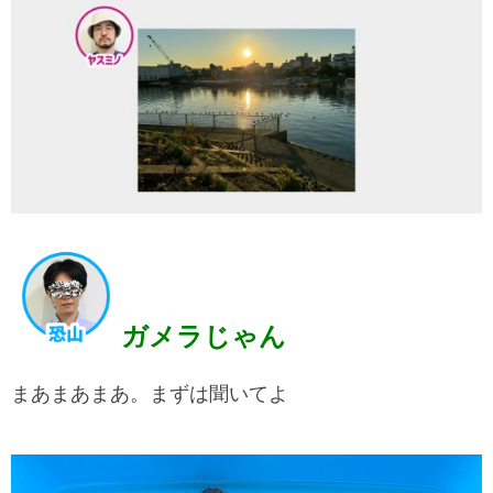
ガメラじゃん
まあまあまあ。まずは聞いてよ