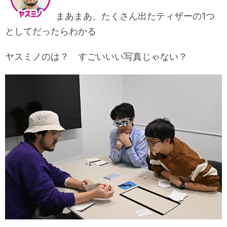
まあまあ、たくさん出たティザーの1つ
としてだったらわかる
ヤスミノのは？ すごいいい写真じゃない？