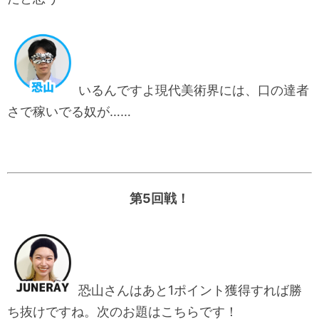
いるんですよ現代美術界には、口の達者
さで稼いでる奴が……
第5回戦！
恐山さんはあと1ポイント獲得すれば勝
ち抜けですね。次のお題はこちらです！