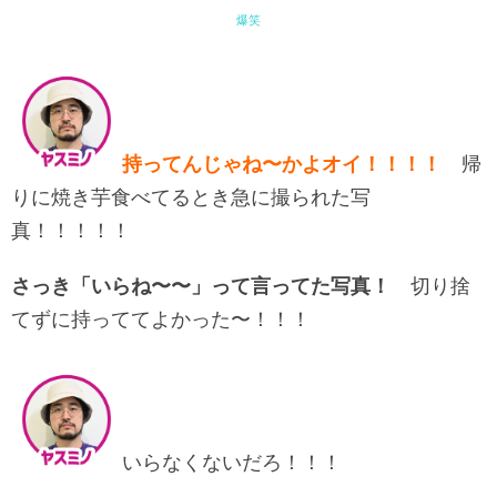
爆笑
持ってんじゃね〜かよオイ！！！！
帰
りに焼き芋食べてるとき急に撮られた写
真！！！！！
さっき「いらね〜〜」って言ってた写真！
切り捨
てずに持っててよかった〜！！！
いらなくないだろ！！！