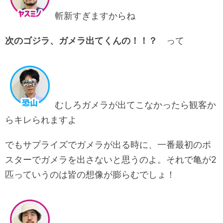
斬新すぎますからね
次のゴジラ、ガメラ出てくんの！！？
って
むしろガメラが出てこなかったら観客か
らキレられますよ
でもサプライズでガメラが出る時に、一番最初のポ
スターでガメラを出さないと思うのよ。それで亀が2
匹っていうのは皆の想像が膨らむでしょ！