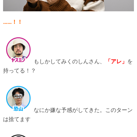
……！！
もしかしてみくのしんさん、
「アレ」
を
持ってる！？
なにか嫌な予感がしてきた。このターン
は捨てます