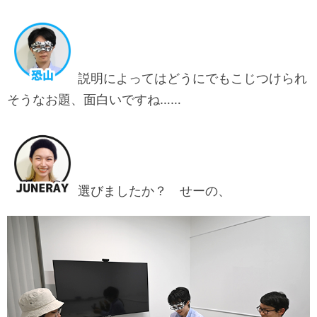
説明によってはどうにでもこじつけられ
そうなお題、面白いですね……
選びましたか？ せーの、