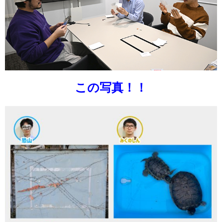
この写真！！