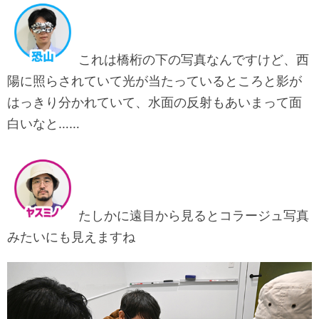
これは橋桁の下の写真なんですけど、西
陽に照らされていて光が当たっているところと影が
はっきり分かれていて、水面の反射もあいまって面
白いなと……
たしかに遠目から見るとコラージュ写真
みたいにも見えますね