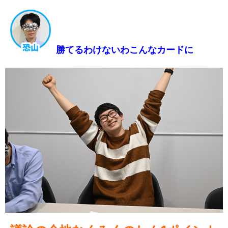
勝てるわけないわこんなカードに