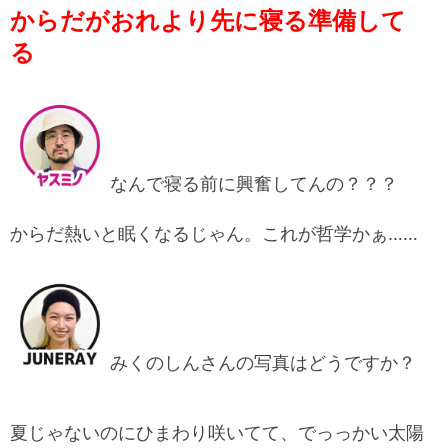
からだがおれより先に寝る準備して
る
なんで寝る前に興奮してんの？？？
からだ熱いと眠くなるじゃん。これが哲学かぁ……
みくのしんさんの写真はどうですか？
夏じゃないのにひまわり咲いてて、でっっかい太陽