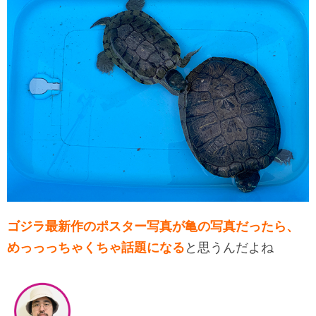
ゴジラ最新作のポスター写真が亀の写真だったら、
めっっっちゃくちゃ話題になる
と思うんだよね