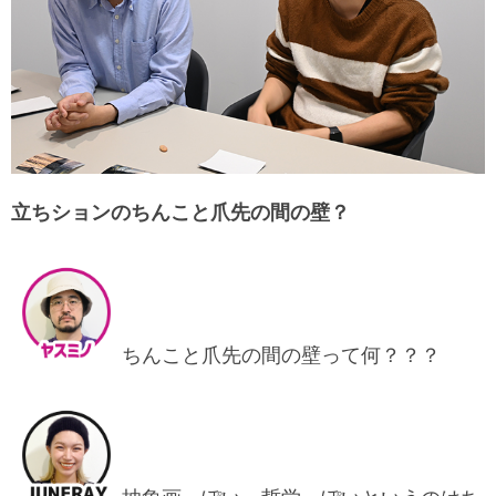
立ちションのちんこと爪先の間の壁？
ちんこと爪先の間の壁って何？？？