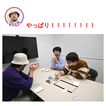
やっぱり！！！！！！！！