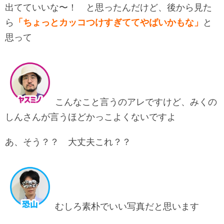
出てていいな〜！ と思ったんだけど、後から見た
ら
「
ちょっとカッコつけすぎててやばいかもな」
と
思って
こんなこと言うのアレですけど、みくの
しんさんが言うほどかっこよくないですよ
あ、そう？？ 大丈夫これ？？
むしろ素朴でいい写真だと思います