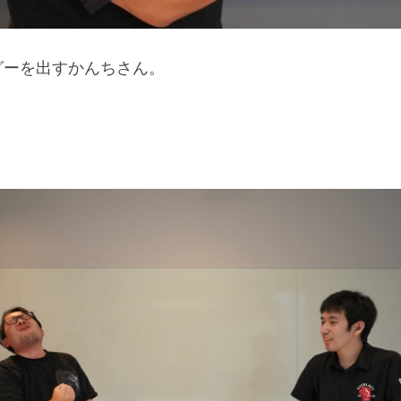
グーを出すかんちさん。