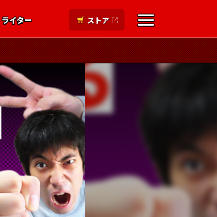
ライター
ストア