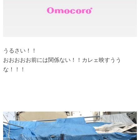
うるさい！！
おおおおお前には関係ない！！カレェ映すうう
な！！！