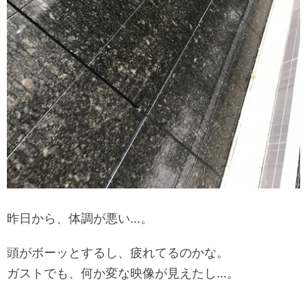
昨日から、体調が悪い…。
頭がボーッとするし、疲れてるのかな。
ガストでも、何か変な映像が見えたし…。