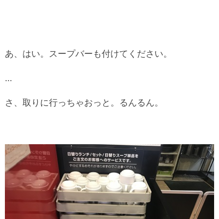
あ、はい。スープバーも付けてください。
…
さ、取りに行っちゃおっと。るんるん。