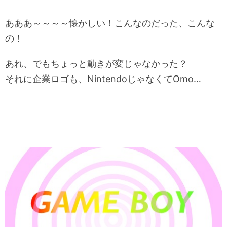
あああ～～～～懐かしい！こんなのだった、こんな
の！
あれ、でもちょっと動きが変じゃなかった？
それに企業ロゴも、NintendoじゃなくてOmo…