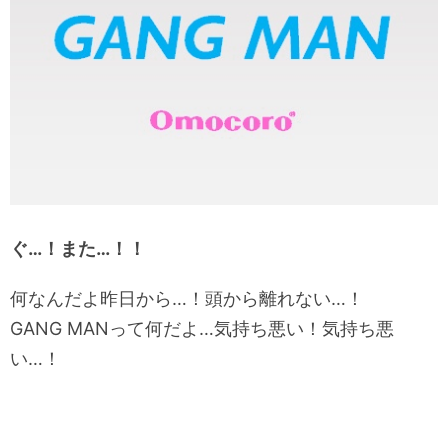
ぐ…！また…！！
何なんだよ昨日から…！頭から離れない…！
GANG MANって何だよ…気持ち悪い！気持ち悪
い…！