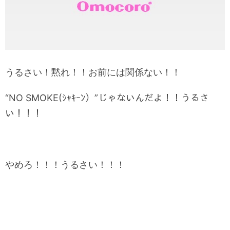
うるさい！黙れ！！お前には関係ない！！
“NO SMOKE(ｼｬｷｰﾝ）”じゃないんだよ！！うるさ
い！！！
やめろ！！！うるさい！！！