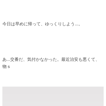
今日は早めに帰って、ゆっくりしよう…。
あ…交番だ、気付かなかった。最近治安も悪くて、
物ｓ