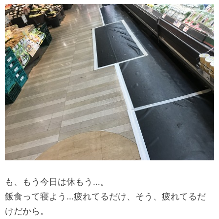
も、もう今日は休もう…。
飯食って寝よう…疲れてるだけ、そう、疲れてるだ
けだから。