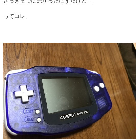
さっきまでは無かったはずだけど…。
ってコレ、