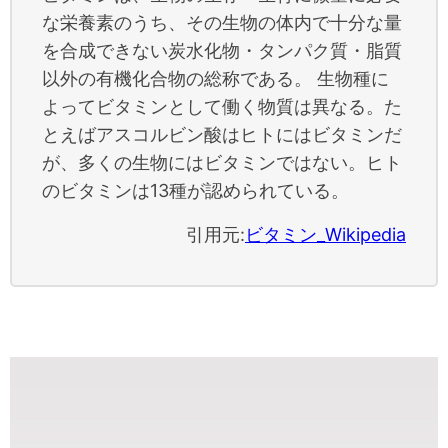
な栄養素のうち、その生物の体内で十分な量
を合成できない炭水化物・タンパク質・脂質
以外の有機化合物の総称である。 生物種に
よってビタミンとして働く物質は異なる。た
とえばアスコルビン酸はヒトにはビタミンだ
が、多くの生物にはビタミンではない。ヒト
のビタミンは13種が認められている。
引用元:
ビタミン_Wikipedia