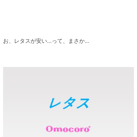
お、レタスが安い…って、まさか…