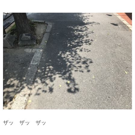
ザッ ザッ ザッ