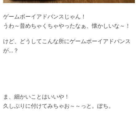
ゲームボーイアドバンスじゃん！
うわ～昔めちゃくちゃやったなぁ、懐かしいな～！
けど、どうしてこんな所にゲームボーイアドバンス
が…？
ま、細かいことはいいや！
久しぶりに付けてみちゃお～～っと。ぽち。