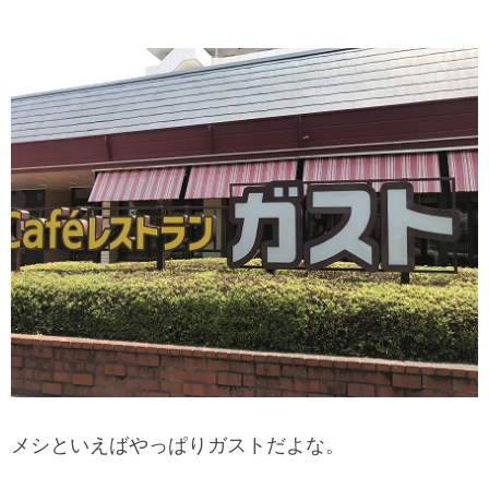
メシといえばやっぱりガストだよな。