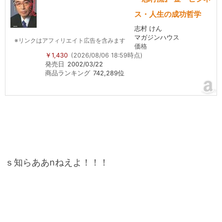
ス・人生の成功哲学
志村 けん
マガジンハウス
※リンクはアフィリエイト広告を含みます
価格
￥1,430
(2026/08/06 18:59時点)
発売日
2002/03/22
商品ランキング
742,289位
ｓ知らああnねえよ！！！