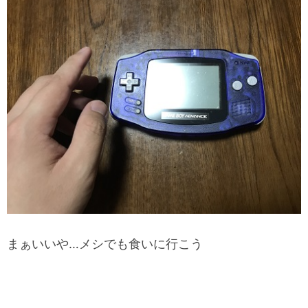
まぁいいや…メシでも食いに行こう