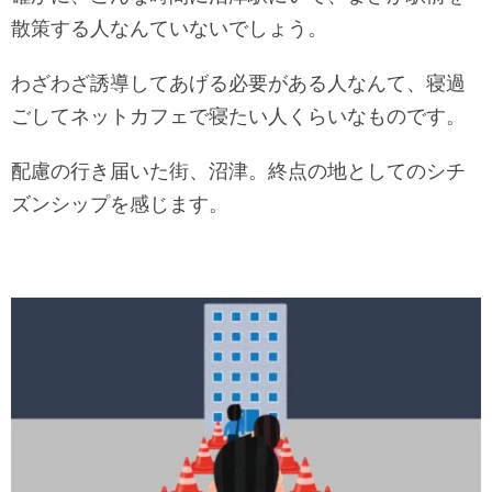
散策する人なんていないでしょう。
わざわざ誘導してあげる必要がある人なんて、寝過
ごしてネットカフェで寝たい人くらいなものです。
配慮の行き届いた街、沼津。終点の地としてのシチ
ズンシップを感じます。