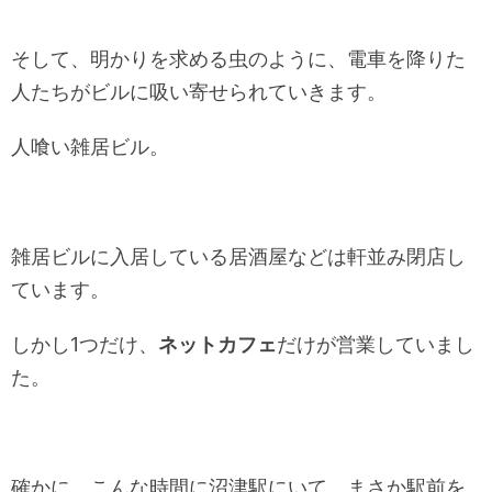
そして、明かりを求める虫のように、電車を降りた
人たちがビルに吸い寄せられていきます。
人喰い雑居ビル。
雑居ビルに入居している居酒屋などは軒並み閉店し
ています。
しかし1つだけ、
ネットカフェ
だけが営業していまし
た。
確かに、こんな時間に沼津駅にいて、まさか駅前を