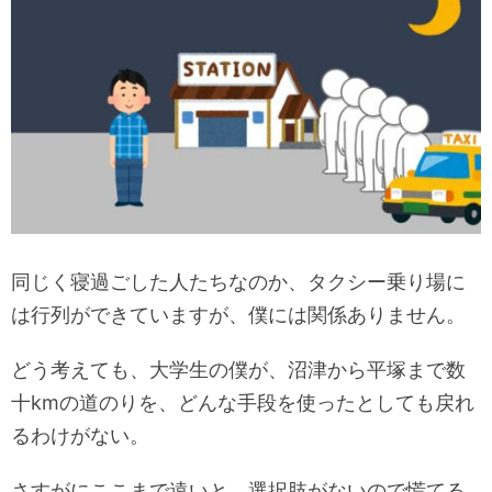
同じく寝過ごした人たちなのか、タクシー乗り場に
は行列ができていますが、僕には関係ありません。
どう考えても、大学生の僕が、沼津から平塚まで数
十kmの道のりを、どんな手段を使ったとしても戻れ
るわけがない。
さすがにここまで遠いと、選択肢がないので慌てる