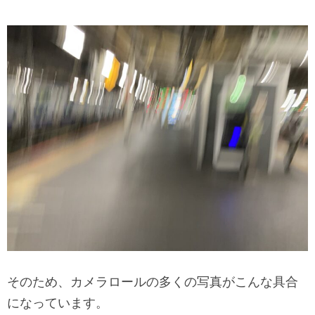
そのため、カメラロールの多くの写真がこんな具合
になっています。