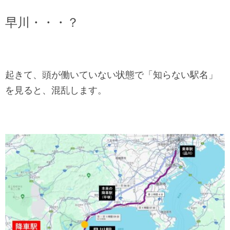
早川・・・？
起きて、頭が働いていない状態で「知らない駅名」
を見ると、混乱します。