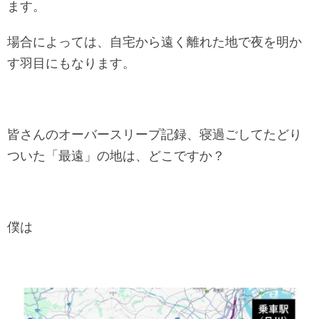
ます。
場合によっては、自宅から遠く離れた地で夜を明か
す羽目にもなります。
皆さんのオーバースリープ記録、寝過ごしてたどり
ついた「最遠」の地は、どこですか？
僕は