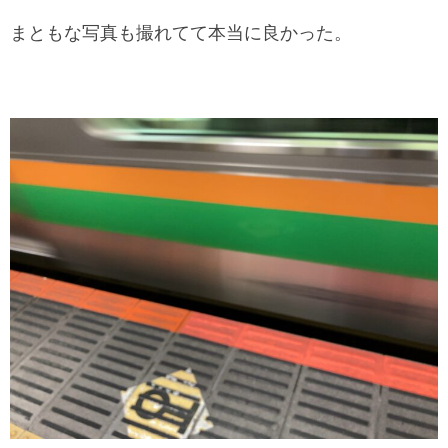
まともな写真も撮れてて本当に良かった。