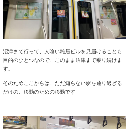
沼津まで行って、人喰い雑居ビルを見届けることも
目的のひとつなので、このまま沼津まで乗り続けま
す。
そのためここからは、ただ知らない駅を通り過ぎる
だけの、移動のための移動です。