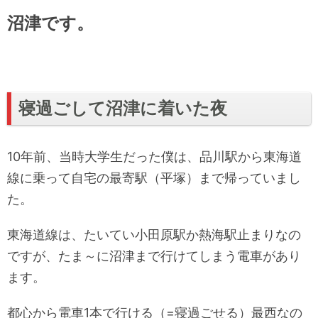
沼津です。
寝過ごして沼津に着いた夜
10年前、当時大学生だった僕は、品川駅から東海道
線に乗って自宅の最寄駅（平塚）まで帰っていまし
た。
東海道線は、たいてい小田原駅か熱海駅止まりなの
ですが、たま～に沼津まで行けてしまう電車があり
ます。
都心から電車1本で行ける（=寝過ごせる）最西なの