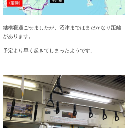
結構寝過ごせましたが、沼津まではまだかなり距離
があります。
予定より早く起きてしまったようです。