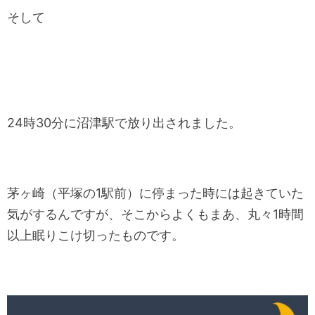
そして
24時30分に沼津駅で放り出されました。
茅ヶ崎（平塚の1駅前）に停まった時には起きていた
気がするんですが、そこからよくもまあ、丸々1時間
以上眠りこけ切ったものです。