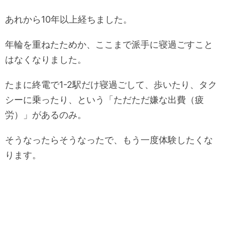
あれから10年以上経ちました。
年輪を重ねたためか、ここまで派手に寝過ごすこと
はなくなりました。
たまに終電で1-2駅だけ寝過ごして、歩いたり、タク
シーに乗ったり、という「ただただ嫌な出費（疲
労）」があるのみ。
そうなったらそうなったで、もう一度体験したくな
ります。