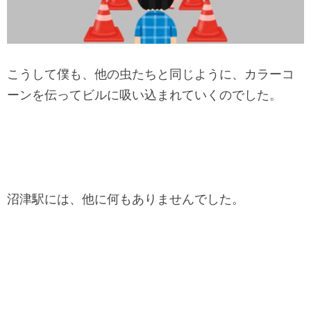
こうして僕も、他の虫たちと同じように、カラーコ
ーンを伝ってビルに吸い込まれていくのでした。
沼津駅には、他に何もありませんでした。