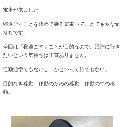
電車が来ました。
寝過ごすことを決めて乗る電車って、とても変な気
持ちです。
今回は「寝過ごす」ことが目的なので、沼津に行き
たいという気持ちは正直ありません。
通勤通学でもないし、かといって旅でもない。
目的なき移動。移動のための移動。移動の中の移
動。