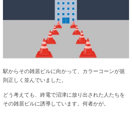
駅からその雑居ビルに向かって、カラーコーンが規
則正しく並んでいました。
どう考えても、終電で沼津に放り出された人たちを
その雑居ビルに誘導しています。何者かが。