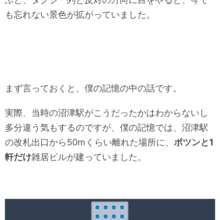
も忘れない景色が拡がっていました。
まず言っておくと、僕の記憶の中の話です。
実際、当時の沼津駅がこうだったかはわからないし
多分違う気もするのですが、僕の記憶では、沼津駅
の改札出口から50mくらい離れた場所に、
ポツンと1
軒だけ
雑居ビルが建っていました。