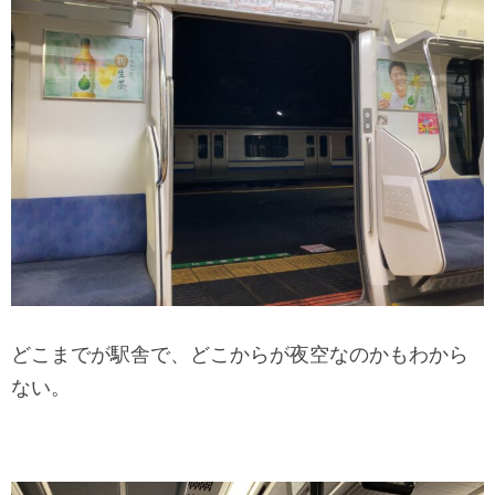
どこまでが駅舎で、どこからが夜空なのかもわから
ない。