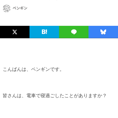
ペンギン
こんばんは、ペンギンです。
皆さんは、電車で寝過ごしたことがありますか？