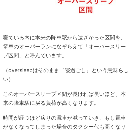
寝ている内に本来の降車駅から遠ざかった区間を、
電車のオーバーランになぞらえて「オーバースリー
プ区間」と呼んでいます。
（oversleepはそのまま『寝過ごし』という意味らし
い）
このオーバースリープ区間が長ければ長いほど、本
来の降車駅に戻る負荷が高くなります。
時間が経つほど戻りの電車が減っていき、もし電車
がなくなってしまった場合のタクシー代も高くなり