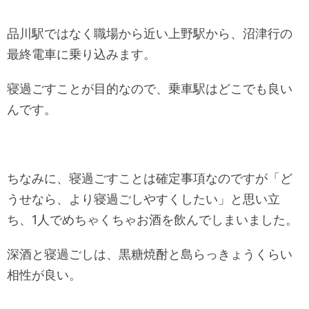
品川駅ではなく職場から近い上野駅から、沼津行の
最終電車に乗り込みます。
寝過ごすことが目的なので、乗車駅はどこでも良い
んです。
ちなみに、寝過ごすことは確定事項なのですが「ど
うせなら、より寝過ごしやすくしたい」と思い立
ち、1人でめちゃくちゃお酒を飲んでしまいました。
深酒と寝過ごしは、黒糖焼酎と島らっきょうくらい
相性が良い。