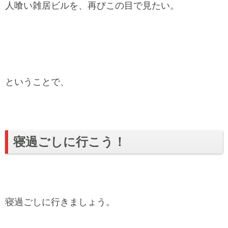
人喰い雑居ビルを、再びこの目で見たい。
ということで、
寝過ごしに行こう！
寝過ごしに行きましょう。