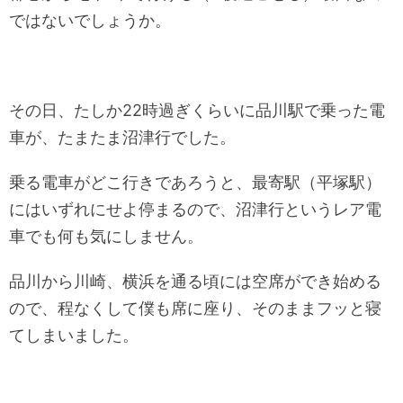
ではないでしょうか。
その日、たしか22時過ぎくらいに品川駅で乗った電
車が、たまたま沼津行でした。
乗る電車がどこ行きであろうと、最寄駅（平塚駅）
にはいずれにせよ停まるので、沼津行というレア電
車でも何も気にしません。
品川から川崎、横浜を通る頃には空席ができ始める
ので、程なくして僕も席に座り、そのままフッと寝
てしまいました。