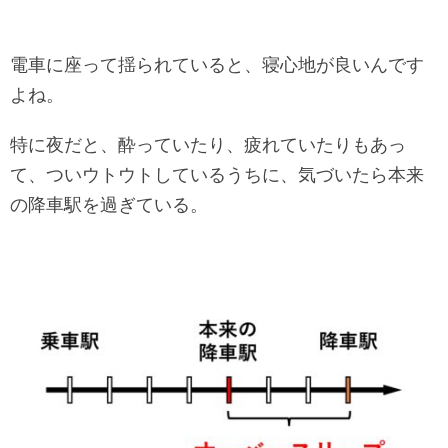
電車に座って揺られていると、寝心地が良いんです
よね。
特に夜だと、酔っていたり、疲れていたりもあっ
て、ついウトウトしているうちに、気づいたら本来
の降車駅を過ぎている。