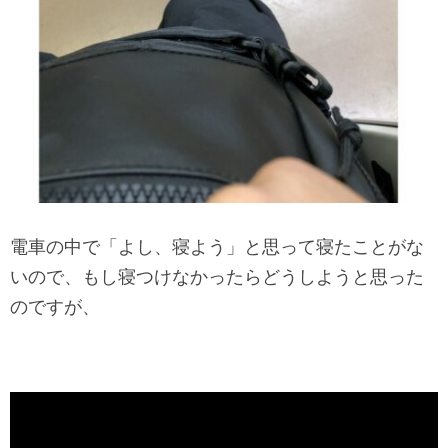
電車の中で「よし、寝よう」と思って寝たことがな
いので、もし寝つけなかったらどうしようと思った
のですが、