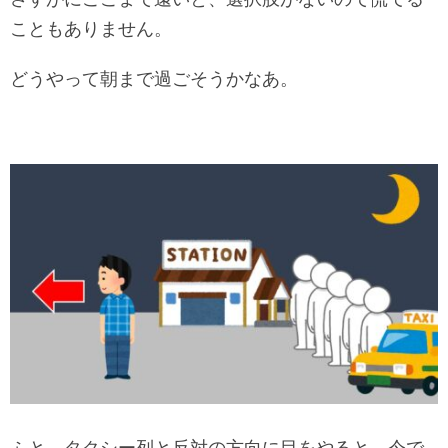
こともありません。
どうやって朝まで過ごそうかなあ。
ふと、タクシー列と反対の方向に目をやると、今で