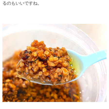
るのもいいですね。