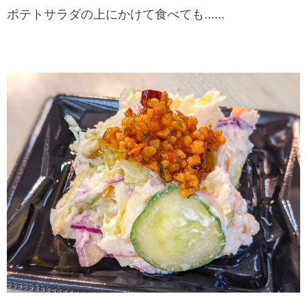
ポテトサラダの上にかけて食べても……