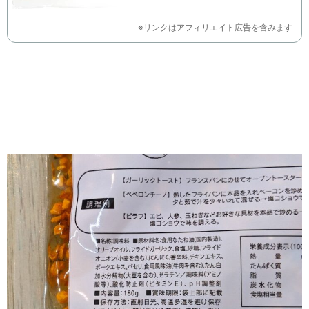
※リンクはアフィリエイト広告を含みます