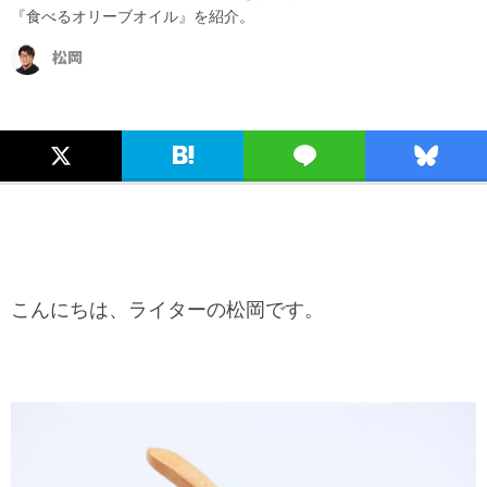
『食べるオリーブオイル』を紹介。
松岡
こんにちは、ライターの松岡です。