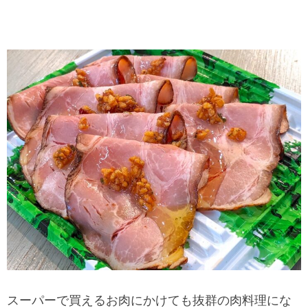
スーパーで買えるお肉にかけても抜群の肉料理にな