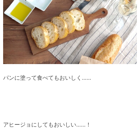
パンに塗って食べてもおいしく……
アヒージョにしてもおいしい……！