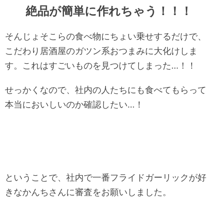
絶品が簡単に作れちゃう！！！
そんじょそこらの食べ物にちょい乗せするだけで、
こだわり居酒屋のガツン系おつまみに大化けしま
す。これはすごいものを見つけてしまった…！！
せっかくなので、社内の人たちにも食べてもらって
本当においしいのか確認したい…！
ということで、社内で一番フライドガーリックが好
きなかんちさんに審査をお願いしました。