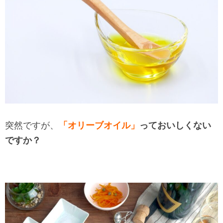
突然ですが、
「オリーブオイル
」
っておいしくない
ですか？