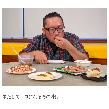
果たして、気になるその味は……