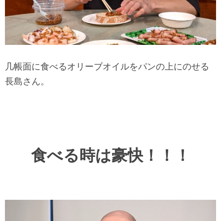
几帳面に食べるオリーブオイルをパンの上にのせる
長島さん。
食べる時は豪快！！！