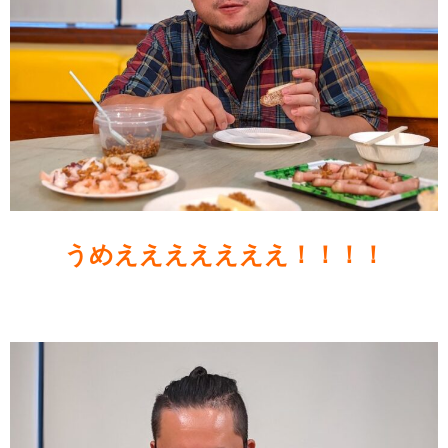
うめえええええええ！！！！