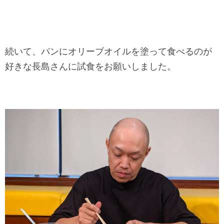
続いて、パンにオリーブオイルを塗って食べるのが
好きな長島さんに試食をお願いしました。