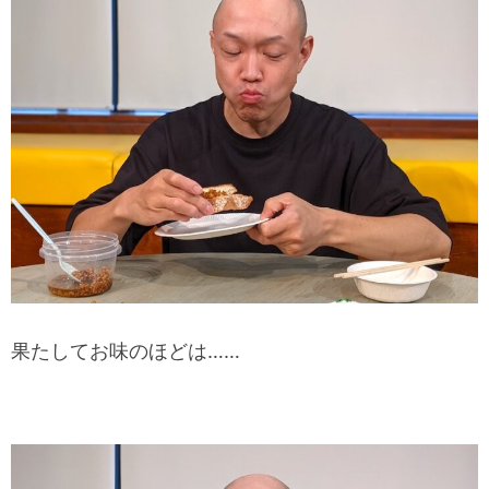
果たしてお味のほどは……