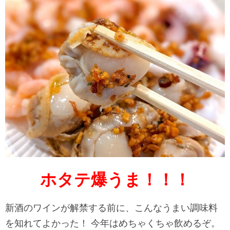
ホタテ爆うま！！！
新酒のワインが解禁する前に、こんなうまい調味料
を知れてよかった！ 今年はめちゃくちゃ飲めるぞ。