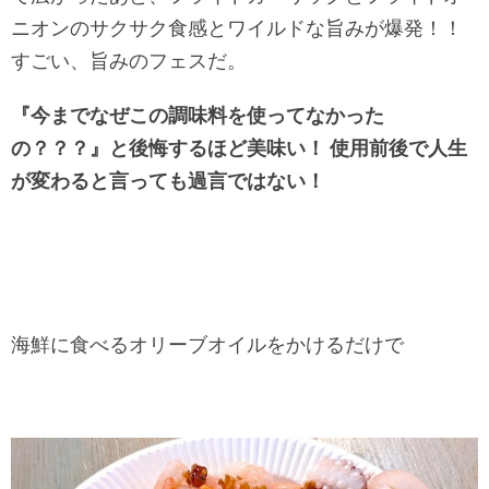
ニオンのサクサク食感とワイルドな旨みが爆発！！
すごい、旨みのフェスだ。
『今までなぜこの調味料を使ってなかった
の？？？』と後悔するほど美味い！ 使用前後で人生
が変わると言っても過言ではない！
海鮮に食べるオリーブオイルをかけるだけで