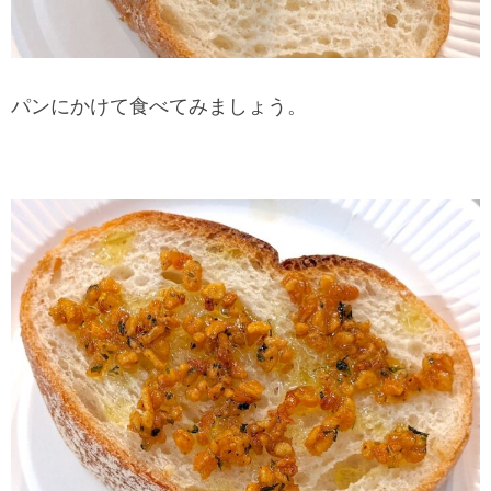
パンにかけて食べてみましょう。