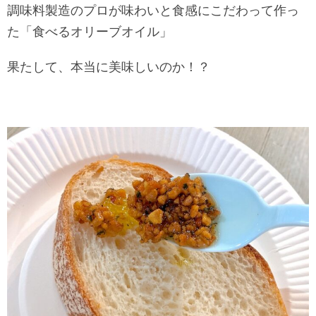
調味料製造のプロが味わいと食感にこだわって作っ
た「食べるオリーブオイル」
果たして、本当に美味しいのか！？