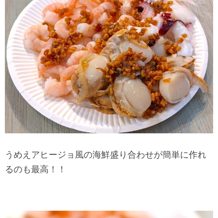
うめえアヒージョ風の海鮮盛り合わせが簡単に作れ
るのも最高！！