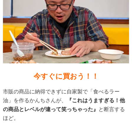
今すぐに買おう！！
市販の商品に納得できずに自家製で「食べるラー
油」を作るかんちさんが、
『これはうますぎる！他
の商品とレベルが違って笑っちゃった』
と断言する
ほど。