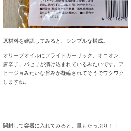
原材料を確認してみると、シンプルな構成。
オリーブオイルにフライドガーリック、オニオン、
唐辛子、パセリが漬け込まれているみたいです。ア
ヒージョみたいな旨みが凝縮されてそうでワクワク
しますね。
開封して容器に入れてみると、量もたっぷり！！