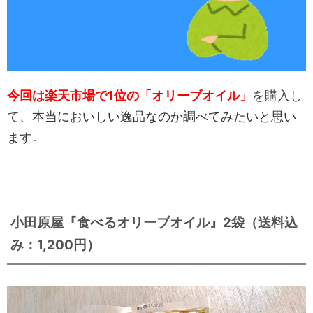
今回は楽天市場で1位の「オリーブオイル」
を購入し
て、
本当においしい逸品なのか調べてみたいと思い
ます
。
小田原屋『食べるオリーブオイル』2袋（送料込
み：1,200円）