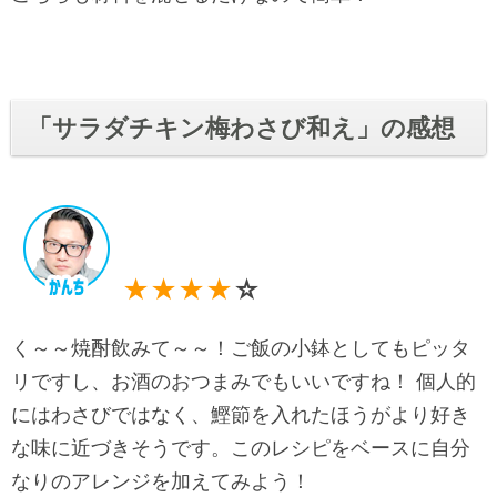
「
サラダチキン梅わさび和え
」の感想
★★★★
☆
く～～焼酎飲みて～～！ご飯の小鉢としてもピッタ
リですし、お酒のおつまみでもいいですね！ 個人的
にはわさびではなく、鰹節を入れたほうがより好き
な味に近づきそうです。このレシピをベースに自分
なりのアレンジを加えてみよう！