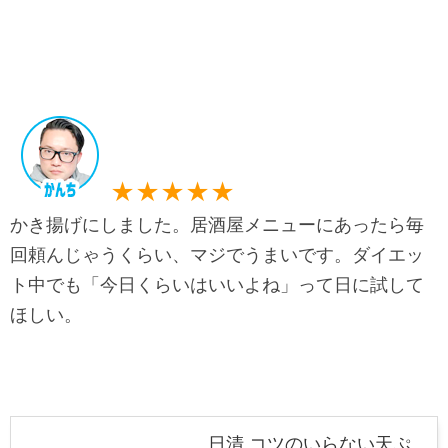
★★★★★
かき揚げにしました。居酒屋メニューにあったら毎
回頼んじゃうくらい、マジでうまいです。ダイエッ
ト中でも「今日くらいはいいよね」って日に試して
ほしい。
日清 コツのいらない天ぷ