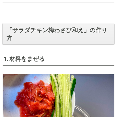
「サラダチキン梅わさび和え」の作り
方
1. 材料をまぜる