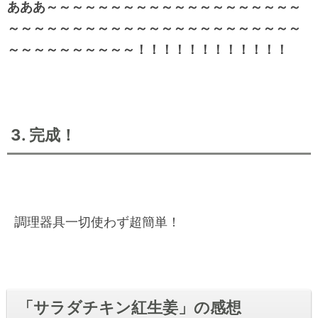
あああ～～～～～～～～～～～～～～～～～～～～
～～～～～～～～～～～～～～～～～～～～～～～
～～～～～～～～～～！！！！！！！！！！！！
3. 完成！
調理器具一切使わず超簡単！
「サラダチキン紅生姜」の感想