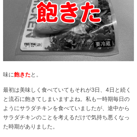
味に
飽きた
と。
最初は美味しく食べていてもそれが3日、4日と続く
と流石に飽きてしまいますよね。私も一時期毎日の
ようにサラダチキンを食べていましたが、途中から
サラダチキンのことを考えるだけで気持ち悪くなっ
た時期がありました。