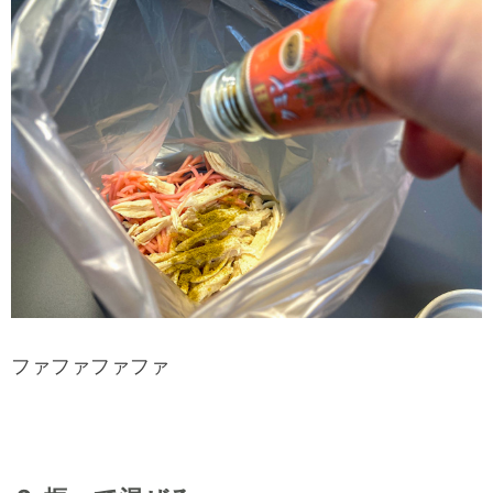
ファファファファ