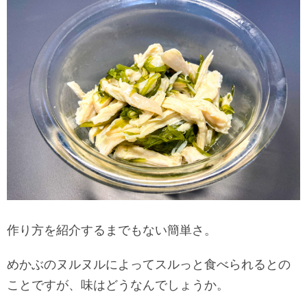
作り方を紹介するまでもない簡単さ。
めかぶのヌルヌルによってスルっと食べられるとの
ことですが、味はどうなんでしょうか。