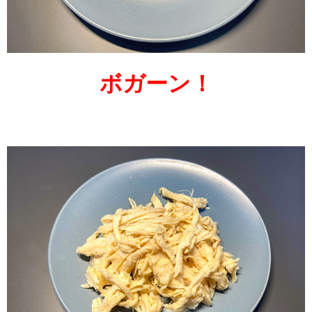
ボガーン！