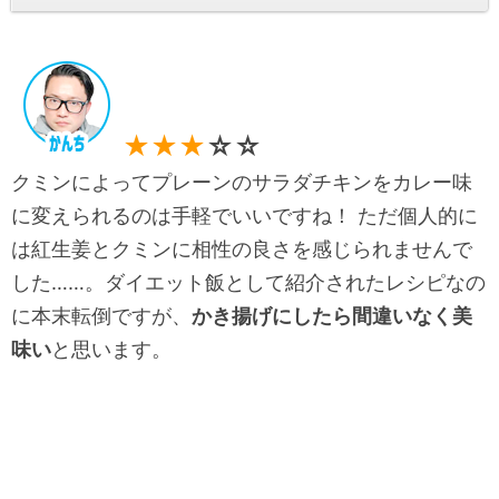
★★★
☆☆
クミンによってプレーンのサラダチキンをカレー味
に変えられるのは手軽でいいですね！ ただ個人的に
は紅生姜とクミンに相性の良さを感じられませんで
した……。ダイエット飯として紹介されたレシピなの
に本末転倒ですが、
かき揚げにしたら間違いなく美
味い
と思います。