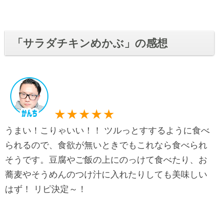
「サラダチキンめかぶ」の感想
★★★★★
うまい！こりゃいい！！ ツルっとすするように食べ
られるので、食欲が無いときでもこれなら食べられ
そうです。豆腐やご飯の上にのっけて食べたり、お
蕎麦やそうめんのつけ汁に入れたりしても美味しい
はず！ リピ決定～！