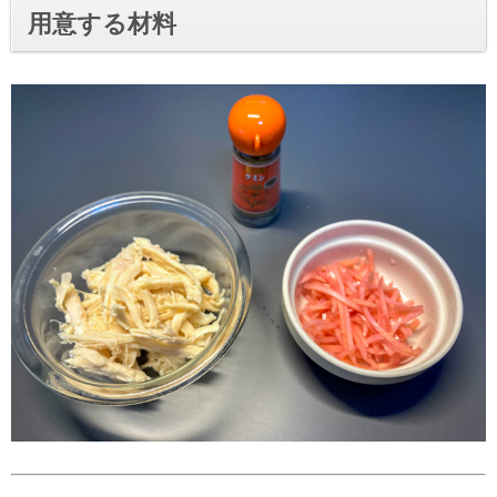
用意する材料