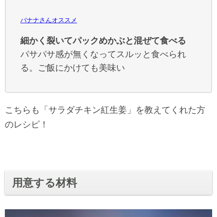
バナナさんオススメ
細かく裂いてパックめかぶと混ぜて食べる
パサパサ感が無くなってスルッと食べられ
る。ご飯にかけても美味い
こちらも「サラダチキン紅生姜」を教えてくれた方
のレシピ！
用意する材料