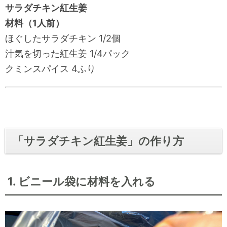
サラダチキン紅生姜
材料（1人前）
ほぐしたサラダチキン 1/2個
汁気を切った紅生姜 1/4パック
クミンスパイス 4ふり
「サラダチキン紅生姜」の作り方
1. ビニール袋に材料を入れる