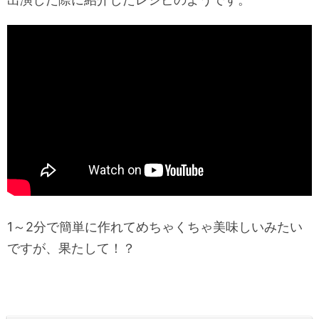
1～2分で簡単に作れてめちゃくちゃ美味しいみたい
ですが、果たして！？