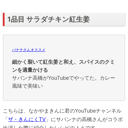
1品目 サラダチキン紅生姜
バナナさんオススメ
細かく裂いて紅生姜と和え、スパイスのクミ
ンを適量かける
サバンナ高橋がYouTubeでやってた。カレー
風味で美味い
こちらは、なかやまきんに君のYouTubeチャンネル
「
ザ・きんにくTV
」にサバンナの高橋さんがコラボ
出演した際に紹介したレシピのようです。