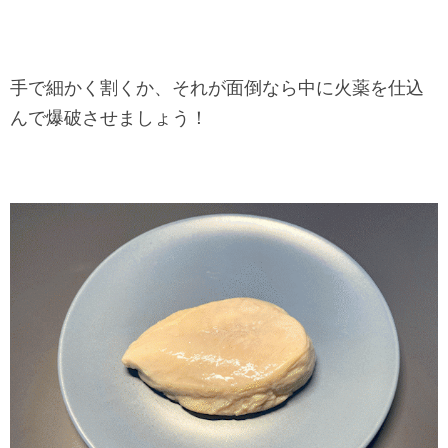
手で細かく割くか、それが面倒なら中に火薬を仕込
んで爆破させましょう！