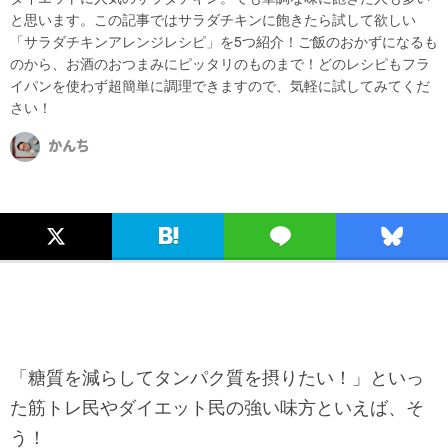
と思います。この記事ではサラダチキンに飽きたら試して欲しい
「サラダチキンアレンジレシピ」を5つ紹介！ご飯のおかずになるも
のから、お酒のおつまみにピッタリのものまで！どのレシピもフラ
イパンを使わず超簡単に調理できますので、気軽に試してみてくだ
さい！
かんち
「糖質を減らしてタンパク質を摂りたい！」といっ
た筋トレ民やダイエット民の強い味方といえば、そ
う！