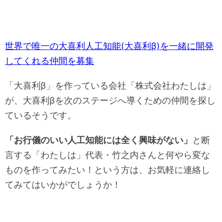
世界で唯一の大喜利人工知能(大喜利β)を一緒に開発
してくれる仲間を募集
「大喜利β」を作っている会社「株式会社わたしは」
が、大喜利βを次のステージへ導くための仲間を探し
ているそうです。
「お行儀のいい人工知能には全く興味がない」
と断
言する「わたしは」代表・竹之内さんと何やら変な
ものを作ってみたい！という方は、お気軽に連絡し
てみてはいかがでしょうか！