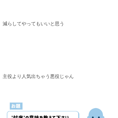
減らしてやってもいいと思う
主役より人気出ちゃう悪役じゃん