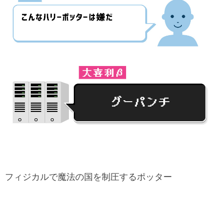
フィジカルで魔法の国を制圧するポッター