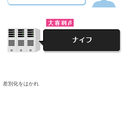
差別化をはかれ