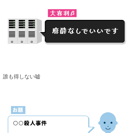
誰も得しない嘘