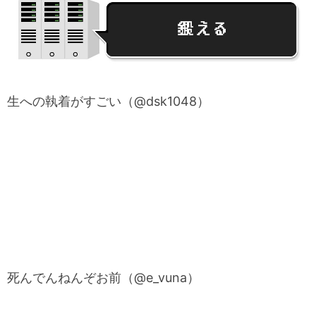
生への執着がすごい（@dsk1048）
死んでんねんぞお前（@e_vuna）