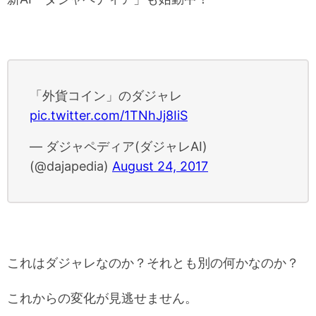
「外貨コイン」のダジャレ
pic.twitter.com/1TNhJj8IiS
— ダジャペディア(ダジャレAI)
(@dajapedia)
August 24, 2017
これはダジャレなのか？それとも別の何かなのか？
これからの変化が見逃せません。