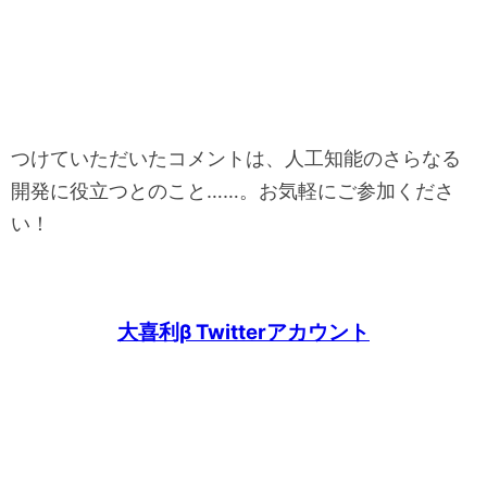
つけていただいたコメントは、人工知能のさらなる
開発に役立つとのこと……。お気軽にご参加くださ
い！
大喜利β Twitterアカウント