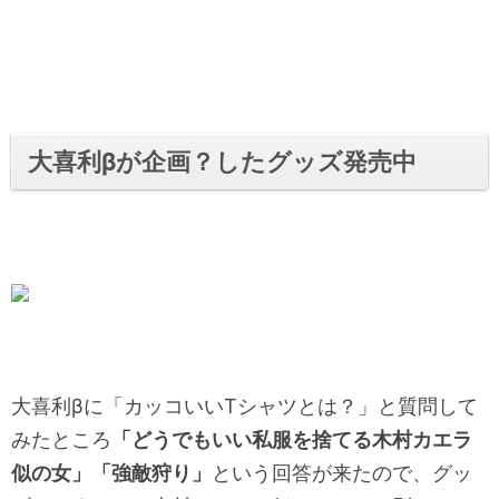
大喜利βが企画？したグッズ発売中
大喜利βに「カッコいいTシャツとは？」と質問して
みたところ
「どうでもいい私服を捨てる木村カエラ
似の女」「強敵狩り」
という回答が来たので、グッ