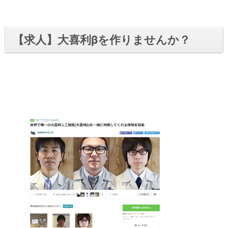
【求人】大喜利βを作りませんか？