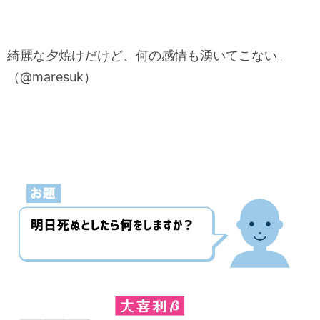
綺麗な夕焼けだけど、何の感情も湧いてこない。
（@maresuk）