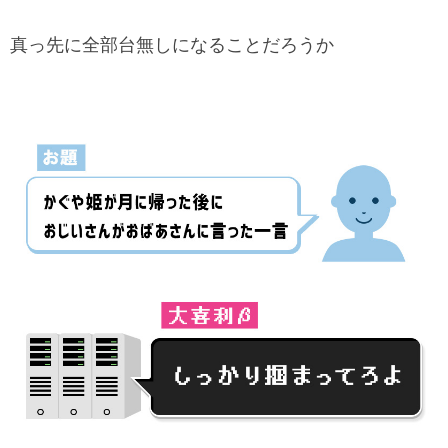
真っ先に全部台無しになることだろうか