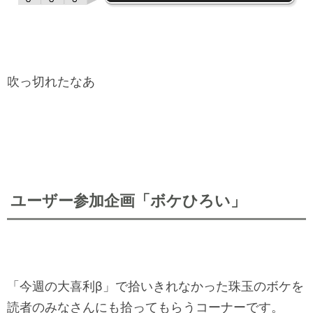
吹っ切れたなあ
ユーザー参加企画「ボケひろい」
「今週の大喜利β」で拾いきれなかった珠玉のボケを
読者のみなさんにも拾ってもらうコーナーです。