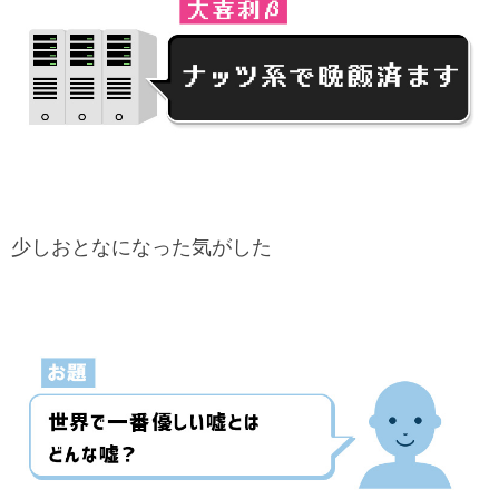
少しおとなになった気がした