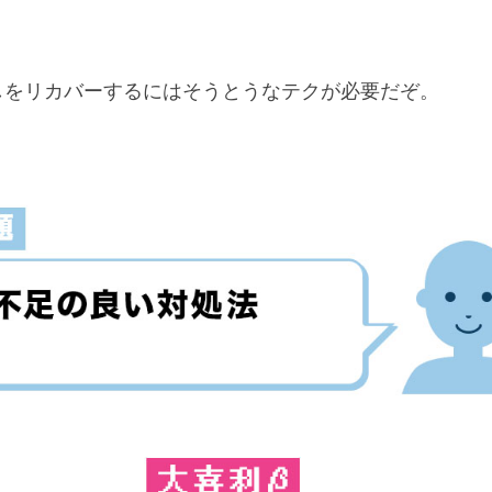
しをリカバーするにはそうとうなテクが必要だぞ。