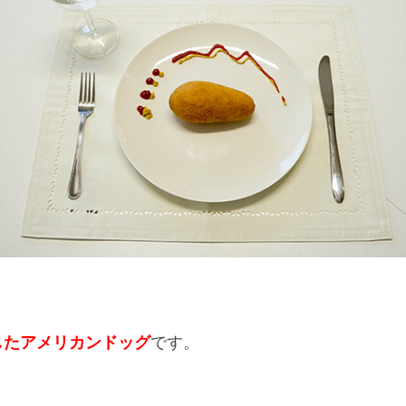
したアメリカンドッグ
です。