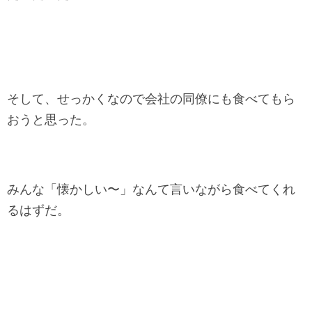
そして、せっかくなので会社の同僚にも食べてもら
おうと思った。
みんな「懐かしい〜」なんて言いながら食べてくれ
るはずだ。