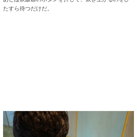
たすら待つだけだ。