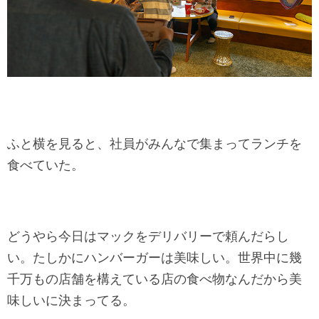
ふと横を見ると、社員がみんなで集まってランチを
食べていた。
どうやら今日はマックをデリバリーで頼んだらし
い。たしかにハンバーガーは美味しい。世界中に幾
千万もの店舗を構えている店の食べ物なんだから美
味しいに決まってる。