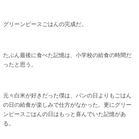
グリーンピースごはんの完成だ。
たぶん最後に食べた記憶は、小学校の給食の時間だ
ったと思う。
元々白米が好きだった僕は、パンの日よりもごはん
の日の給食が楽しみで仕方がなかった。更にグリー
ンピースごはんの日はもっと喜んでいた記憶があ
る。