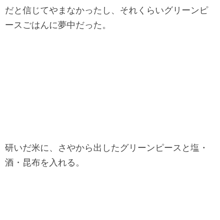
だと信じてやまなかったし、それくらいグリーンピ
ースごはんに夢中だった。
研いだ米に、さやから出したグリーンピースと塩・
酒・昆布を入れる。