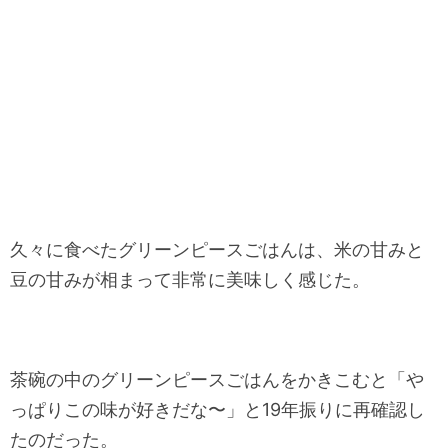
久々に食べたグリーンピースごはんは、米の甘みと
豆の甘みが相まって非常に美味しく感じた。
茶碗の中のグリーンピースごはんをかきこむと「や
っぱりこの味が好きだな〜」と19年振りに再確認し
たのだった。