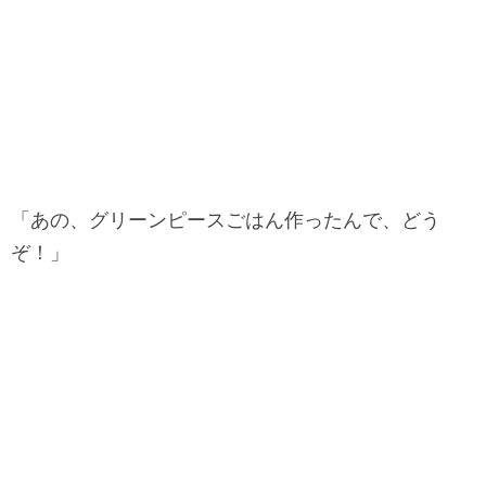
「あの、グリーンピースごはん作ったんで、どう
ぞ！」