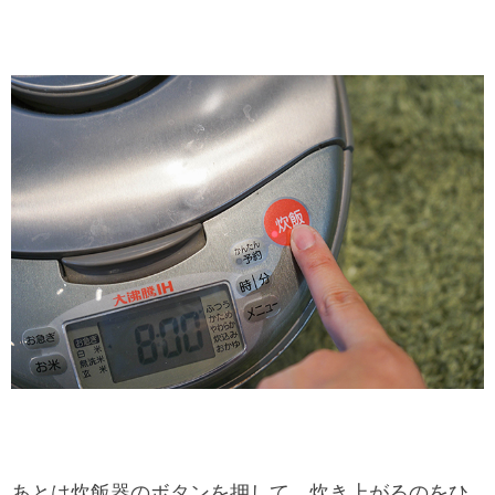
あとは炊飯器のボタンを押して、炊き上がるのをひ