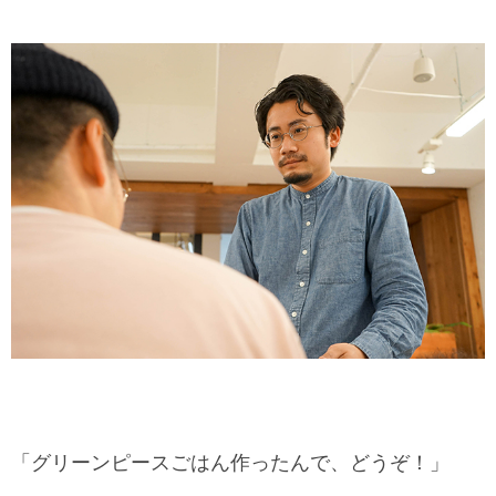
「グリーンピースごはん作ったんで、どうぞ！」