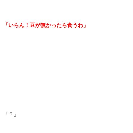
「いらん！豆が無かったら食うわ」
「？」