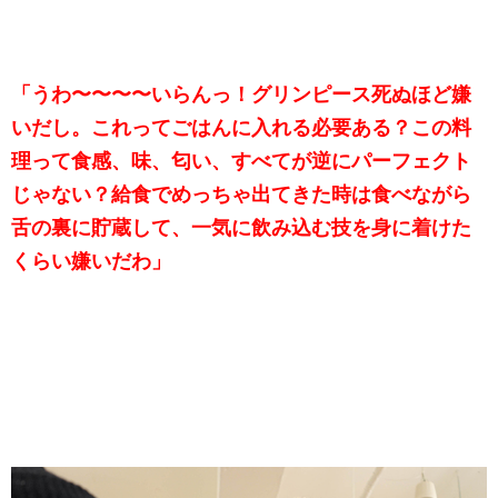
「うわ〜〜〜〜いらんっ！グリンピース死ぬほど嫌
いだし。これってごはんに入れる必要ある？この料
理って食感、味、匂い、すべてが逆にパーフェクト
じゃない？給食でめっちゃ出てきた時は食べながら
舌の裏に貯蔵して、一気に飲み込む技を身に着けた
くらい嫌いだわ」