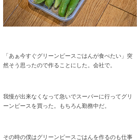
「あぁ今すぐグリーンピースごはんが食べたい」突
然そう思ったので作ることにした。会社で。
我慢が出来なくなって急いでスーパーに行ってグリ
ーンピースを買った。もちろん勤務中だ。
その時の僕はグリーンピースごはんを作るのも仕事