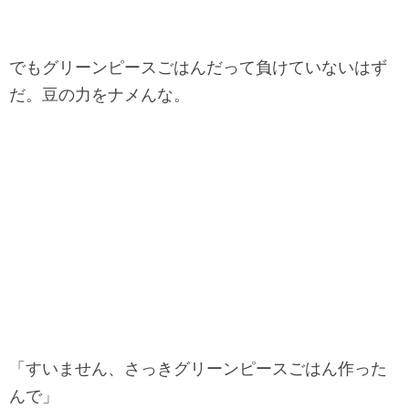
でもグリーンピースごはんだって負けていないはず
だ。豆の力をナメんな。
「すいません、さっきグリーンピースごはん作った
んで」