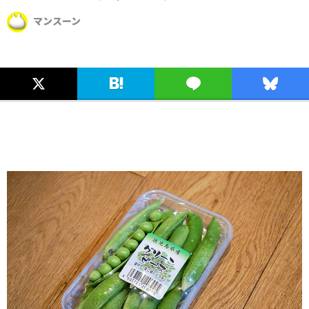
マンスーン