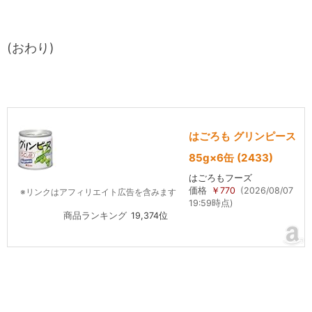
(おわり)
はごろも グリンピース
85g×6缶 (2433)
はごろもフーズ
価格
￥770
(2026/08/07
※リンクはアフィリエイト広告を含みます
19:59時点)
商品ランキング
19,374位