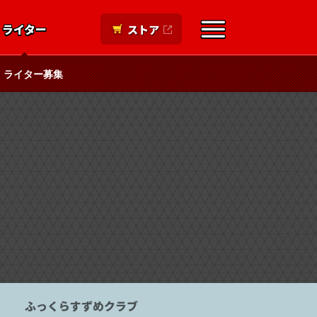
ライター
ストア
ライター募集
ふっくらすずめクラブ