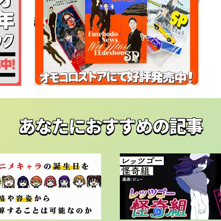
あなたにおすすめの記事