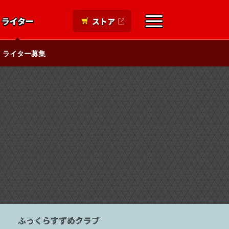
ライター
ストア
ライター募集
ふっくらすずめクラブ