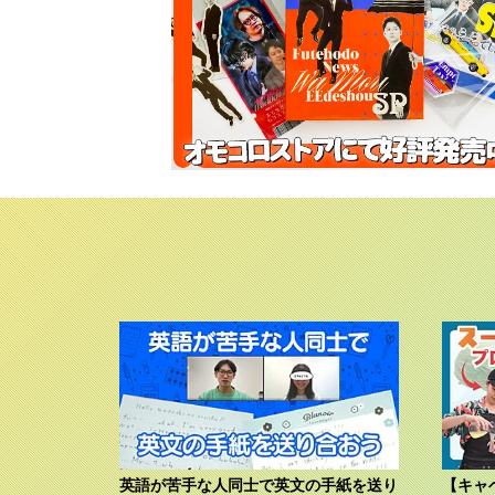
英語が苦手な人同士で英文の手紙を送り
【キャ