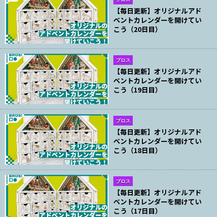
【毎日更新】オリジナルアド
ベントカレンダーを開けてい
こう（20日目）
ブロス
【毎日更新】オリジナルアド
ベントカレンダーを開けてい
こう（19日目）
ブロス
【毎日更新】オリジナルアド
ベントカレンダーを開けてい
こう（18日目）
ブロス
【毎日更新】オリジナルアド
ベントカレンダーを開けてい
こう（17日目）