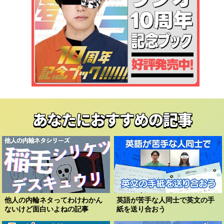
あなたにおすすめの記事
他人の内輪ネタってわけわかん
英語が苦手な人同士で英文の手
ないけど面白いよねの記事
紙を送り合おう