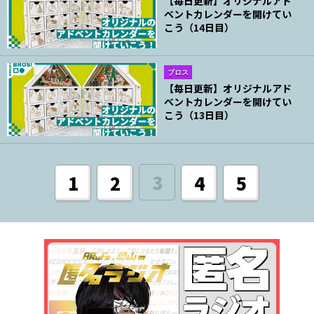
【毎日更新】オリジナルアド
ベントカレンダーを開けてい
こう（14日目）
ブロス
【毎日更新】オリジナルアド
ベントカレンダーを開けてい
こう（13日目）
3
1
2
4
5