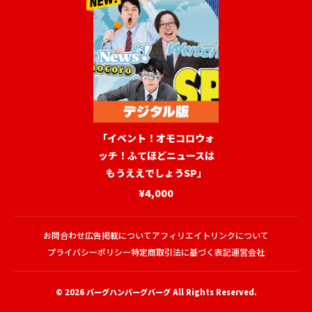
「イベント！オモコロウォ
ッチ！ふてほどニュースは
もうええでしょうSP」
¥4,000
お問合わせ
広告掲載について
アフィリエイトリンクについて
プライバシーポリシー
特定商取引法に基づく表記
運営会社
© 2026
バーグハンバーグバーグ
All Rights Reserved.