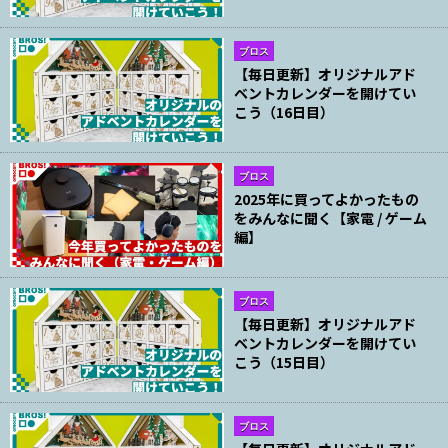
ブロス
【毎日更新】オリジナルアド
ベントカレンダーを開けてい
こう（16日目）
ブロス
2025年に買ってよかったもの
をみんなに聞く【家電 / ゲーム
編】
ブロス
【毎日更新】オリジナルアド
ベントカレンダーを開けてい
こう（15日目）
ブロス