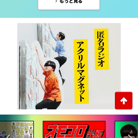
もっと見る