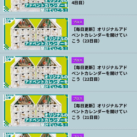
4日目）
ブロス
【毎日更新】オリジナルアド
ベントカレンダーを開けてい
こう（23日目）
ブロス
【毎日更新】オリジナルアド
ベントカレンダーを開けてい
こう（22日目）
ブロス
【毎日更新】オリジナルアド
ベントカレンダーを開けてい
こう（21日目）
ブロス