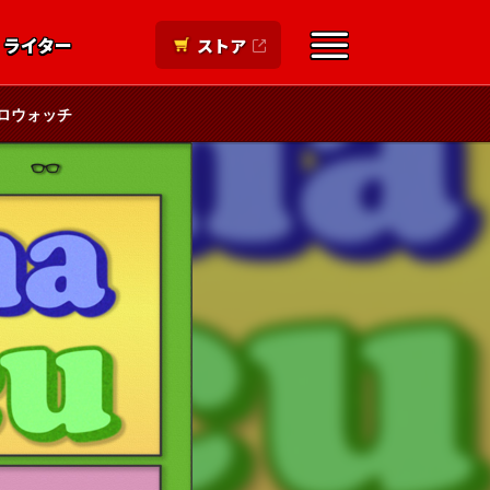
ライター
ストア
ロウォッチ