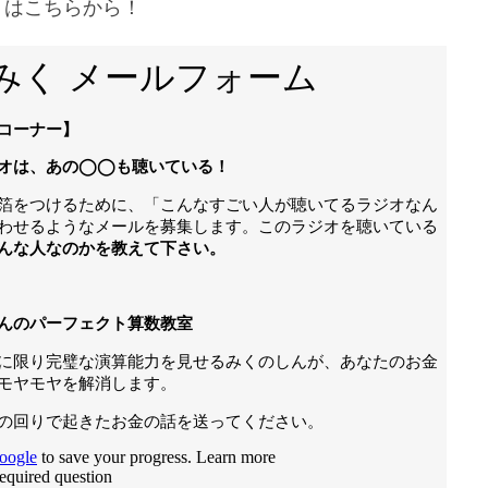
りはこちらから！