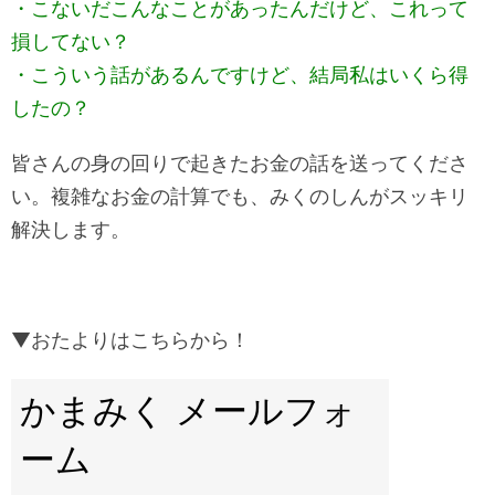
・こないだこんなことがあったんだけど、これって
損してない？
・こういう話があるんですけど、結局私はいくら得
したの？
皆さんの身の回りで起きたお金の話を送ってくださ
い。複雑なお金の計算でも、みくのしんがスッキリ
解決します。
▼おたよりはこちらから！