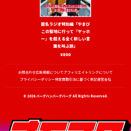
匿名ラジオ特別編「やまび
この聖地に行って『ヤッホ
ー』を超える全く新しい言
葉を叫ぶ旅」
¥800
お問合わせ
広告掲載について
アフィリエイトリンクについて
プライバシーポリシー
特定商取引法に基づく表記
運営会社
© 2026
バーグハンバーグバーグ
All Rights Reserved.