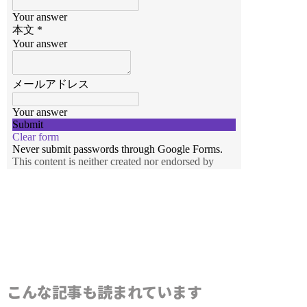
こんな記事も読まれています