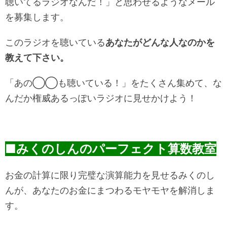
聴いてるラジオなんだ！」と思わせるようなメール
を募集します。
このラジオを聴いている
あなたがどんな人なのかを
教えて下さい。
「あの◯◯も聴いている！」をたくさん集めて、な
んだか権威あるっぽいラジオに見せかけよう！
■みくのしんのパーフェクト算数教室
お金の計算に限り完璧な演算能力を見せるみくのし
んが、あなたのお金にまつわるモヤモヤを解消しま
す。