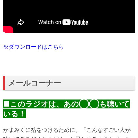
※ダウンロードはこちら
メールコーナー
■このラジオは、あの◯◯も聴いて
いる！
かまみくに箔をつけるために、「こんなすごい人が