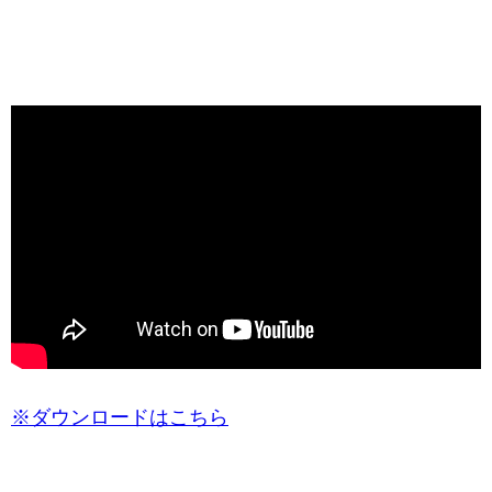
※ダウンロードはこちら