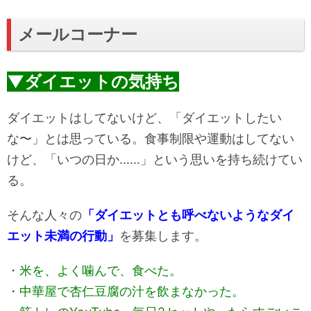
メールコーナー
▼ダイエットの気持ち
ダイエットはしてないけど、「ダイエットしたい
な〜」とは思っている。食事制限や運動はしてない
けど、「いつの日か……」という思いを持ち続けてい
る。
そんな人々の
「ダイエットとも呼べないようなダイ
エット未満の行動」
を募集します。
・米を、よく噛んで、食べた。
・中華屋で杏仁豆腐の汁を飲まなかった。