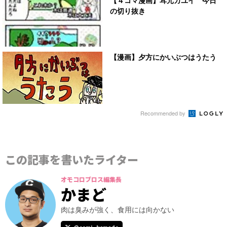
の切り抜き
【漫画】夕方にかいぶつはうたう
Recommended by
この記事を書いたライター
オモコロブロス編集長
かまど
肉は臭みが強く、食用には向かない