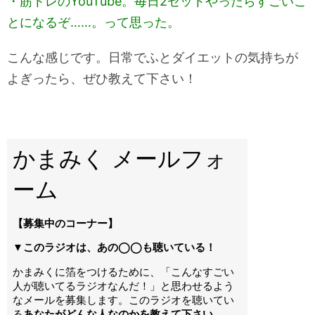
・筋トレのYouTube。毎日2セットやったらすごいこ
とになるぞ……。って思った。
こんな感じです。日常でふとダイエットの気持ちが
よぎったら、ぜひ教えて下さい！