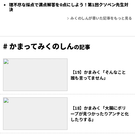
理不尽な採点で満点解答を0点にしよう！第1回クソペン先生対
決
みくのしんが書いた記事をもっと見る
# かまってみくのしん
の記事
【19】かまみく「そんなこと
誰も言ってません」
【18】かまみく「大腸にポリ
ープが見つかったりアンチと化
したりする」