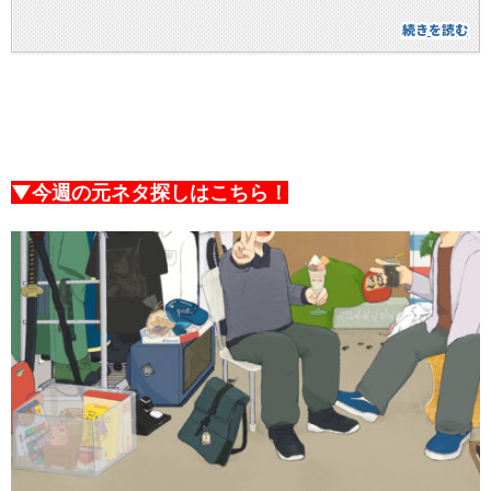
▼今週の元ネタ探しはこちら！