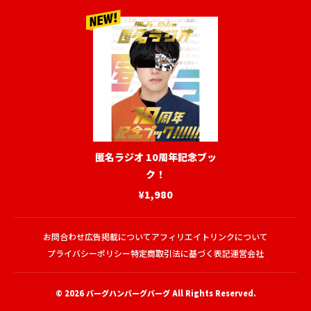
匿名ラジオ 10周年記念ブッ
ク！
¥1,980
お問合わせ
広告掲載について
アフィリエイトリンクについて
プライバシーポリシー
特定商取引法に基づく表記
運営会社
© 2026
バーグハンバーグバーグ
All Rights Reserved.