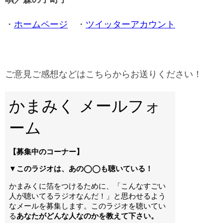
・
ホームページ
・
ツイッターアカウント
ご意見ご感想などはこちらからお送りください！