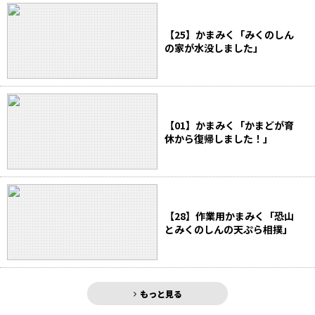
【25】かまみく「みくのしん
の家が水没しました」
【01】かまみく「かまどが育
休から復帰しました！」
【28】作業用かまみく「恐山
とみくのしんの天ぷら相撲」
もっと見る