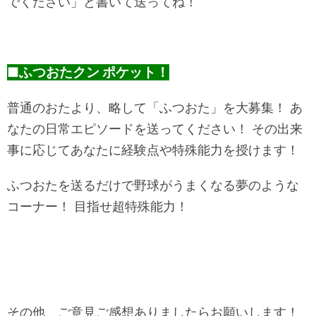
でください」と書いて送ってね！
■ふつおたクン ポケット！
普通のおたより、略して「ふつおた」を大募集！ あ
なたの日常エピソードを送ってください！ その出来
事に応じてあなたに経験点や特殊能力を授けます！
ふつおたを送るだけで野球がうまくなる夢のような
コーナー！ 目指せ超特殊能力！
その他、ご意見ご感想ありましたらお願いします！