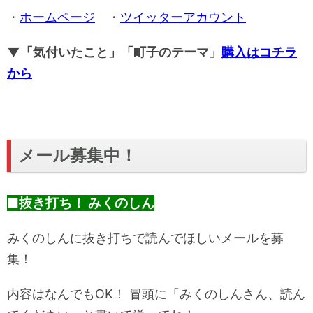
・
ホームページ
・
ツイッターアカウント
▼「気付いたこと」「町子のテーマ」
購入はコチラ
から
メール募集中！
■抜き打ち！ みくのしん
みくのしんに抜き打ちで読んでほしいメールを募
集！
内容はなんでもOK！ 冒頭に「みくのしんさん、読ん