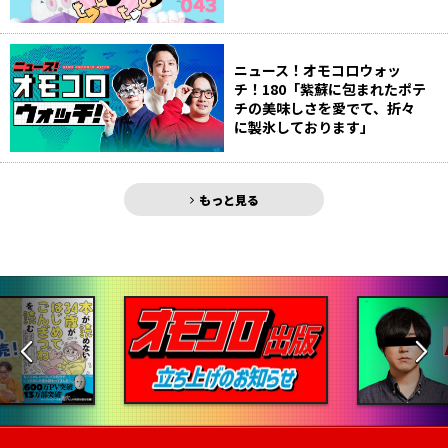
ニュース！オモコロウォッ
チ！180「紫蘇に包まれたポテ
チの美味しさを愛でて、折々
に製氷しております」
もっと見る