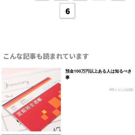
6
こんな記事も読まれています
預金100万円以上ある人は知るべき
事
AD(くらしの話題)