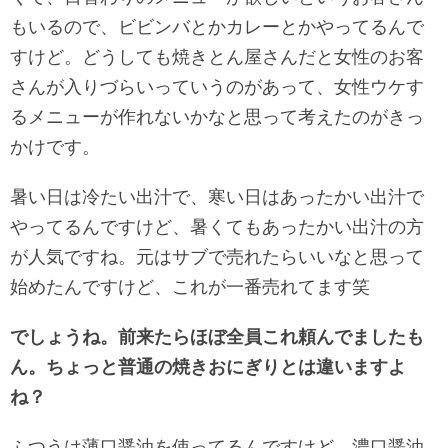
もいるので、ビビンバとかカレーとかやってるんで
すけど。どうしても焼きとん屋さんだと女性のお客
さんが入りづらいっていうのがあって、女性ウケす
るメニューが作れないかなと思って考えたのがきっ
かけです。
暑い日は冷たい出汁で、寒い日はあったかい出汁で
やってるんですけど、暑くてもあったかい出汁の方
が人気ですね。元はサブで売れたらいいなと思って
始めたんですけど、これが一番売れてます笑
でしょうね。前来たらほぼ全員これ頼んでましたも
ん。ちょっと普通の焼きおにぎりとは違いますよ
ね？
ふつうは薄口醤油を使ってるんですけど、濃口醤油