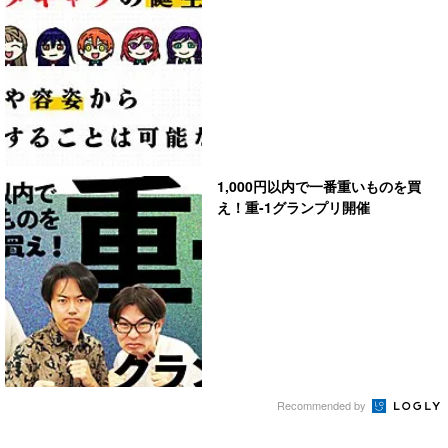
1,000円以内で一番重いものを買
え！重-1グランプリ開催
Recommended by