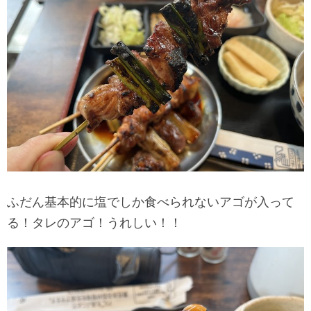
ふだん基本的に塩でしか食べられないアゴが入って
る！タレのアゴ！うれしい！！