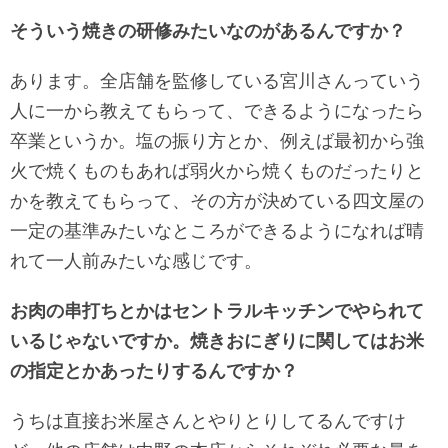
そういう焼きの研修みたいなのがあるんですか？
あります。全店舗を監修している宮川さんっていう
人に一から教えてもらって、できるようになったら
卒業というか。塩の振り方とか、例えば最初から強
火で焼くものもあれば弱火から焼くものだったりと
かを教えてもらって、その方が決めている四文屋の
一定の基準みたいなところができるようになれば晴
れて一人前みたいな感じです。
お肉の串打ちとかはセントラルキッチンでやられて
いるじゃないですか。焼きおにぎりに関してはお米
の指定とかあったりするんですか？
うちは直接お米屋さんとやりとりしてるんですけ