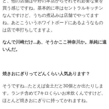
ど、他の店舗は中野の本店からそれぞれ必要な量を
買う感じですね。基本的に串はセントラルキッチン
なんですけど、うちの煮込みは店舗でやってます
ね。あとこういうホワイトボードにあるようなもの
は店で串打ちしてますよ。
なんで川崎だけ…あ、そうかここ神奈川か。単純に遠
いんだ。
焼きおにぎりってどんくらい人気あります？
そうですね…たとえば金土だと30個とか出たりしま
す。ランチ含めて7キロくらいお米炊くんですけど、
ほとんど焼きおにぎりに持ってかれますね。