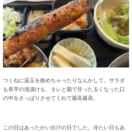
つくねに温玉を絡めちゃったりなんかして。サラダ
も長芋の浅漬けも、タレと脂で甘ったるくなった口
の中をさっぱりさせてくれて最高最高。
この日はあったかい出汁の日でした。冷たい日もあ