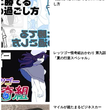
し方
レッツゴー怪奇組おかわり 第九話
「夏の行楽スペシャル」
マイルが超たまるビジネスカー