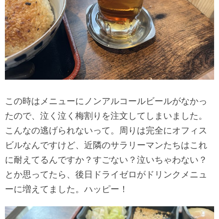
この時はメニューにノンアルコールビールがなかっ
たので、泣く泣く梅割りを注文してしまいました。
こんなの逃げられないって。周りは完全にオフィス
ビルなんですけど、近隣のサラリーマンたちはこれ
に耐えてるんですか？すごない？泣いちゃわない？
とか思ってたら、後日ドライゼロがドリンクメニュ
ーに増えてました。ハッピー！