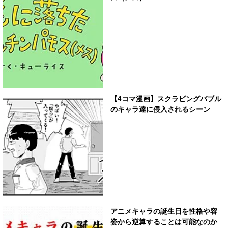
【4コマ漫画】スクラビングバブル
のキャラ達に侵入されるシーン
アニメキャラの誕生日を性格や容
姿から逆算することは可能なのか