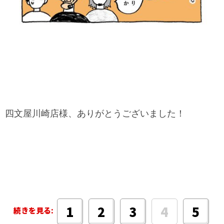
四文屋川崎店様、ありがとうございました！
4
1
2
3
5
続きを見る: