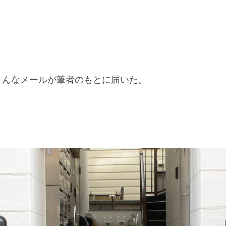
こんなメールが筆者のもとに届いた。