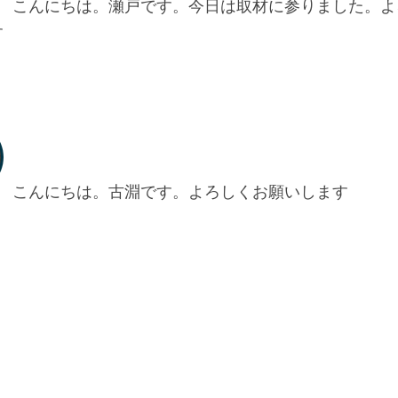
こんにちは。瀬戸です。今日は取材に参りました。よ
す
こんにちは。古淵です。よろしくお願いします