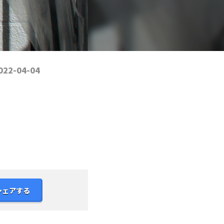
022-04-04
シェアする