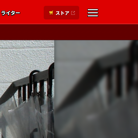
ライター
ストア