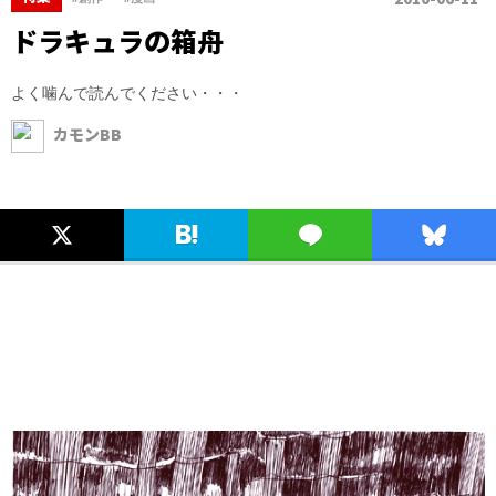
ドラキュラの箱舟
よく噛んで読んでください・・・
カモンBB