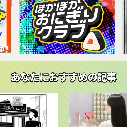
あなたにおすすめの記事