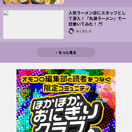
人気ラーメン店にスタッフとし
て潜入！『丸源ラーメン』で一
日働いてみた！
みくのしん
もっと見る