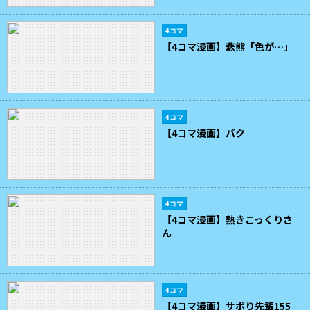
4コマ
【4コマ漫画】悲熊「色が…」
4コマ
【4コマ漫画】バク
4コマ
【4コマ漫画】熱きこっくりさ
ん
4コマ
【4コマ漫画】サボり先輩155