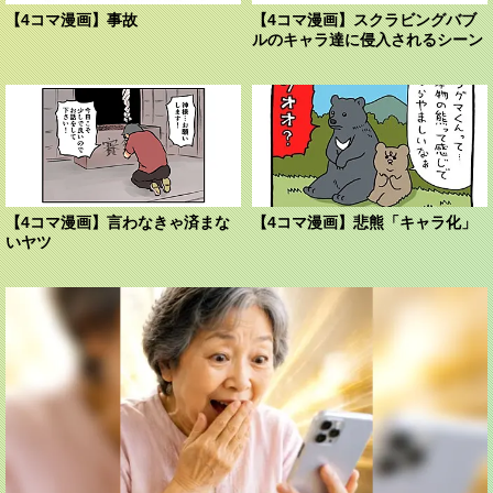
【4コマ漫画】事故
【4コマ漫画】スクラビングバブ
ルのキャラ達に侵入されるシーン
【4コマ漫画】言わなきゃ済まな
【4コマ漫画】悲熊「キャラ化」
いヤツ