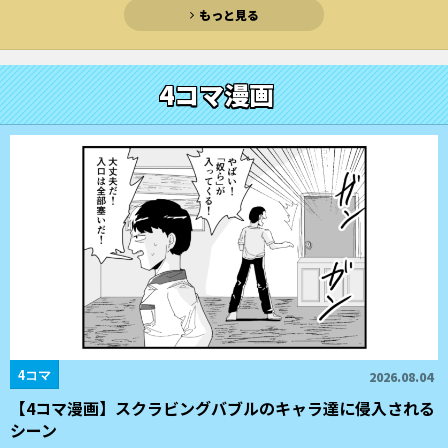
もっと見る
4コマ漫画
4コマ
2026.08.04
【4コマ漫画】スクラビングバブルのキャラ達に侵入される
シーン