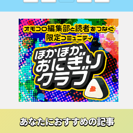
あなたにおすすめの記事