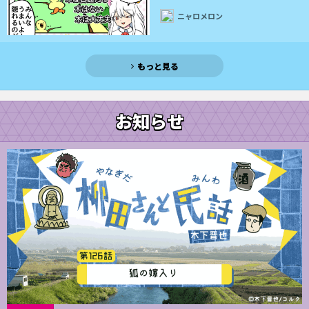
ニャロメロン
もっと見る
お知らせ