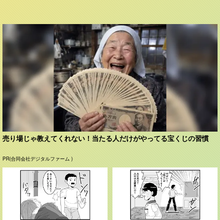
売り場じゃ教えてくれない！当たる人だけがやってる宝くじの習慣
PR(合同会社デジタルファーム )