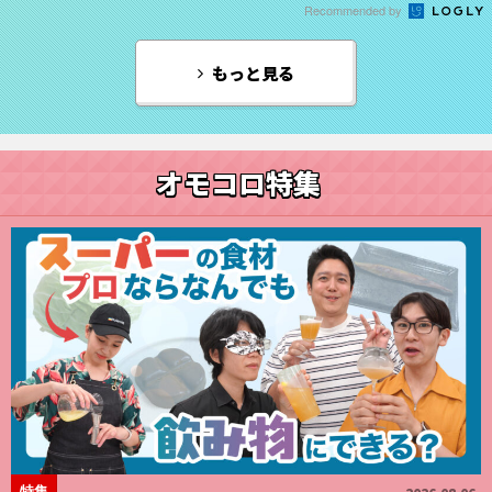
Recommended by
もっと見る
オモコロ特集
特集