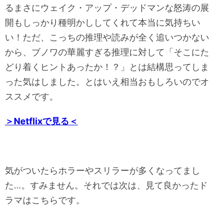
るまさにウェイク・アップ・デッドマンな怒涛の展
開もしっかり種明かししてくれて本当に気持ちい
い！ただ、こっちの推理や読みが全く追いつかない
から、ブノワの華麗すぎる推理に対して「そこにた
どり着くヒントあったか！？」とは結構思ってしま
った気はしました。とはいえ相当おもしろいのでオ
ススメです。
＞Netflixで見る＜
気がついたらホラーやスリラーが多くなってまし
た…。すみません。それでは次は、見て良かったド
ラマはこちらです。