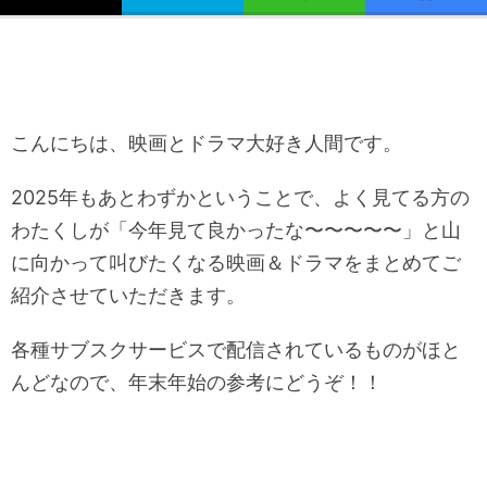
こんにちは、映画とドラマ大好き人間です。
2025年もあとわずかということで、よく見てる方の
わたくしが「今年見て良かったな〜〜〜〜〜」と山
に向かって叫びたくなる映画＆ドラマをまとめてご
紹介させていただきます。
各種サブスクサービスで配信されているものがほと
んどなので、年末年始の参考にどうぞ！！