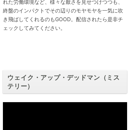
れた労働環境など、様々な厭さを見せつけつつも、
終盤のインパクトでその辺りのモヤモヤを一気に吹
き飛ばしてくれるのもGOOD。配信されたら是非チ
ェックしてみてください。
ウェイク・アップ・デッドマン（ミス
テリー）