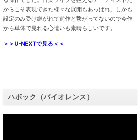
からこそ表現できた様々な展開もあっぱれ。しかも
設定のみ受け継がれて前作と繋がってないので今作
から単体で見れる心遣いも素晴らしいです。
＞＞U-NEXTで見る＜＜
ハボック（バイオレンス）