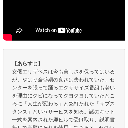
【あらすじ】
女優エリザベスは今も美しさを保ってはいる
が、やはり全盛期の良さは失われていた。セ
ンターを張って踊るエクササイズ番組も老い
を理由にクビになってクヨクヨしていたとこ
ろに「人生が変わる」と銘打たれた「サブス
タンス」というサービスを知る。謎のキット
一式を案内された廃ビルで受け取り、説明書
無しで完璧にそれを使用してみると…セクシ