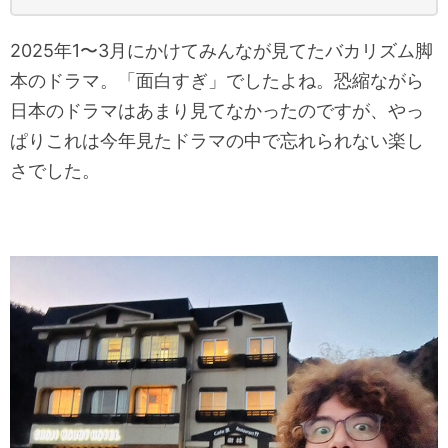
2025年1〜3月にかけてみんなが見てたバカリズム脚
本のドラマ。「面白すぎ」でしたよね。恐縮ながら
日本のドラマはあまり見てなかったのですが、やっ
ぱりこれは今年見たドラマの中で忘れられない楽し
さでした。