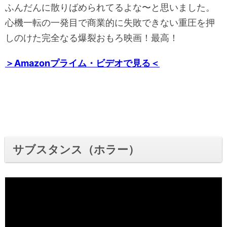
ふんだんに散りばめられてるよな〜と思いました。
心機一転の一発目で商業的に失敗できない重圧を押
しのけた完全なる爆裂おもろ映画！最高！
＞Amazonプライム・ビデオで見る＜
サブスタンス（ホラー）