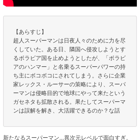
【あらすじ】
超人スーパーマンは日夜人々のために力を尽
くしていた。ある日、隣国へ侵攻しようとす
るボラビア国を止めようとしたが、「ボラビ
アのハンマー」と名乗るスーパーパワーの持
ち主にボコボコにされてしまう。さらに企業
家レックス・ルーサーの策略により、スーパ
ーマンは侵略目的で地球にやって来たという
ガセネタも拡散される。果たしてスーパーマ
ンは誤解を解き、大活躍できるのか？な話
新たなるスーパーマン…異次元レベルで面白すぎ。