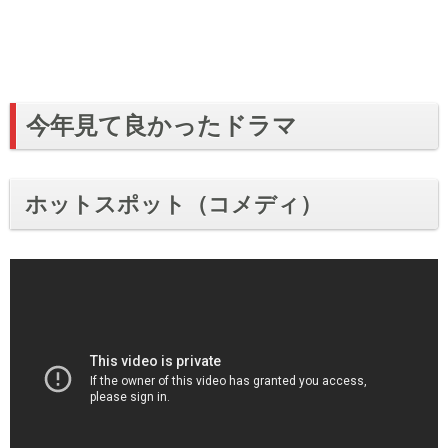
今年見て良かったドラマ
ホットスポット（コメディ）