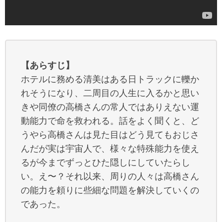
【あらすじ】
ホテルに務める清美はある日トラックに轢か
れそうになり、二周目の人生に入るかと思い
きや同僚の高橋さんの常人ではありえない運
動能力で命を救われる。話をよく聞くと、ど
うやら高橋さんは見た目はどう見てもおじさ
んだが実は宇宙人で、様々な特殊能力を使え
るが今までずっとひた隠しにしていたらし
い。え〜？それ以来、周りの人々は高橋さん
の能力を頼りに些細な問題を解決していくの
であった。