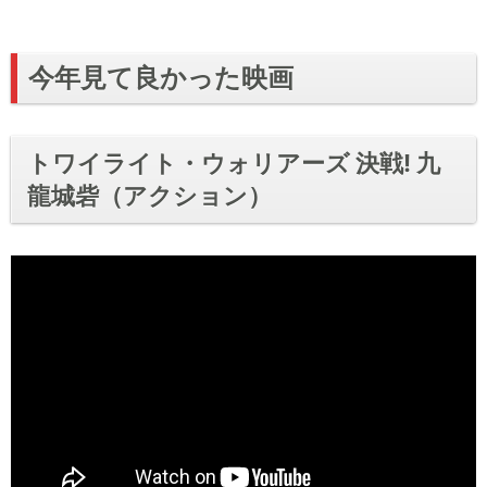
今年見て良かった映画
トワイライト・ウォリアーズ 決戦! 九
龍城砦（アクション）