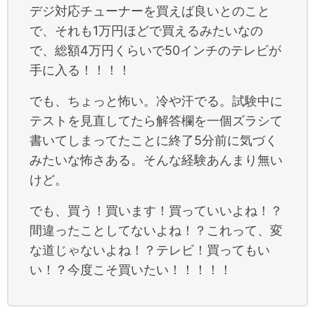
デジ対応チューナーを買えば良いとのこと
で、それも1万円ほどで買えるみたいなの
で、総額4万円くらいで50インチのテレビが
手に入る！！！！
でも、ちょっと怖い。冷や汗でる。試験中に
テストを見直してたら解答欄を一個ズラシて
書いてしまってたことに終了5分前に気づく
みたいな怖さある。そんな経験あんまり無い
けど。
でも、買う！買います！買っていいよね！？
間違ったことしてないよね！？これって、変
な道じゃないよね！？テレビ！買ってもい
い！？今度こそ買いたい！！！！！