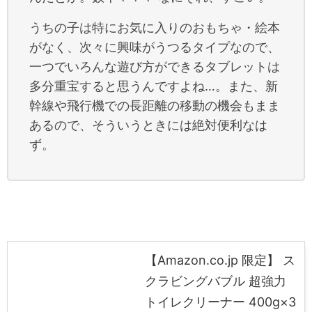
うちの子は特にお気に入りのおもちゃ・絵本
がなく、次々に興味がうつるタイプなので、
一つでいろんな遊び方ができるタブレットは
多分重宝すると思うんですよね…。また、新
幹線や飛行機での長距離の移動の機会もまま
あるので、そういうときには絶対便利なは
ず。
【Amazon.co.jp 限定】 ス
クラビングバブル 超強力
トイレクリーナー 400g×3