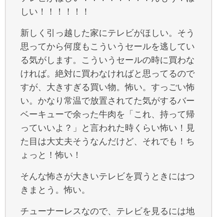
しい！！！！！！
新しく引っ越した家にテレビがほしい。そう
思ってから何度もこういうセールを逃してい
る気がします。こういうセールの時に買わな
ければ。絶対に買わなければと思ってるので
すが、大きすぎる買い物。怖い。すっごい怖
い。かなり常温で放置されてた気がするバー
ベーキューで余った牛肉を「これ、持って帰
っていいよ？」と言われた時くらい怖い！見
た目は大丈夫そうなんだけど、それでも！ち
ょっと！怖い！
そんな怖さが大きいテレビを買うときにはつ
きまとう。怖い。
チューナーレスなので、テレビを見るには地