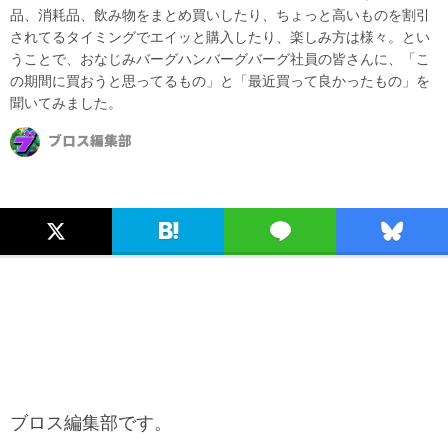
品、消耗品、飲み物をまとめ買いしたり、ちょっと高いものを割引
されてるタイミングでエイッと購入したり、楽しみ方は様々。とい
うことで、おなじみバーグハンバーグバーグ社員の皆さんに、「こ
の期間に買おうと思ってるもの」と「最近買って良かったもの」を
聞いてみました。
ブロス編集部
ブロス編集部です。