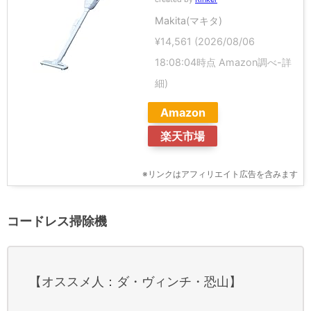
Makita(マキタ)
¥14,561
(2026/08/06
18:08:04時点 Amazon調べ-
詳
細)
Amazon
楽天市場
※リンクはアフィリエイト広告を含みます
コードレス掃除機
【オススメ人：ダ・ヴィンチ・恐山】