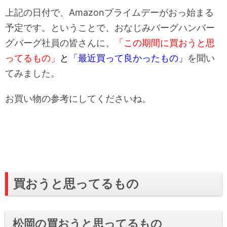
上記の日付で、Amazonプライムデーがおっ始まる
予定です。ということで、おなじみバーグハンバー
グバーグ社員の皆さんに、
「この期間に買おうと思
ってるもの」
と
「最近買って良かったもの」
を聞い
てみました。
お買い物の参考にしてくださいね。
買おうと思ってるもの
松岡の買おうと思ってるもの