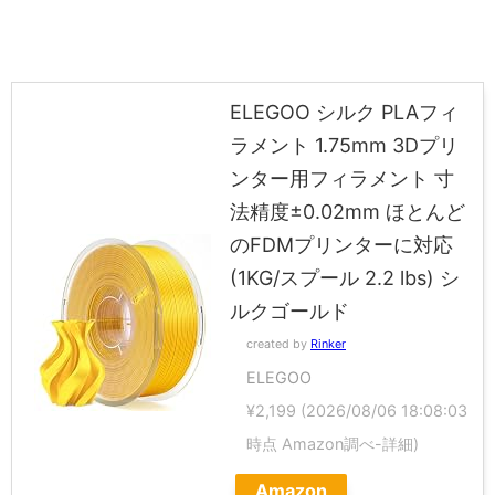
ELEGOO シルク PLAフィ
ラメント 1.75mm 3Dプリ
ンター用フィラメント 寸
法精度±0.02mm ほとんど
のFDMプリンターに対応
(1KG/スプール 2.2 lbs) シ
ルクゴールド
created by
Rinker
ELEGOO
¥2,199
(2026/08/06 18:08:03
時点 Amazon調べ-
詳細)
Amazon