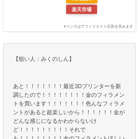
楽天市場
※リンクはアフィリエイト広告を含みます
【狙い人：みくのしん】
あと！！！！！！！最近3Dプリンターを新
調したので！！！！！！！！金のフィラメン
トを買います！！！！！！！色んなフィラメ
ントがあると超楽しいから！！！！！！金が
どんな感じになるかわからないけ
ど！！！！！！！！！それで
も！！！！！！！！金のフィラメントほしい