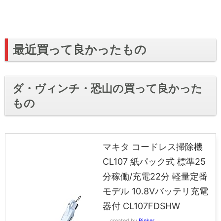
最近買って良かったもの
ダ・ヴィンチ・恐山の買って良かった
もの
マキタ コードレス掃除機
CL107 紙パック式 標準25
分稼働/充電22分 軽量定番
モデル 10.8Vバッテリ充電
器付 CL107FDSHW
created by
Rinker