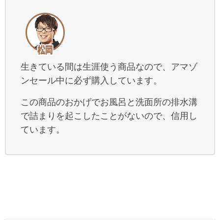
生きている間は生涯使う商品なので、アマゾ
ンセール中に必ず購入しています。
この商品のおかげでお風呂と洗面所の排水溝
で詰まりを起こしたことがないので、信用し
ています。