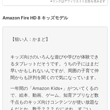
※リンクはアフィリエイト広告を含みます
Amazon Fire HD 8 キッズモデル
【狙い人：かまど】
キッズ向けのいろんな遊びや学びが体験でき
るタブレットだそうです。うちの子にはまだ
早いかもしれないんですが、周囲の子育て仲
間からも評判を聞くので気になっています。
一年間の「Amazon Kids+」がついてくるの
で、絵本、動画、ゲーム、知育アプリなど数
千点ものキッズ向けコンテンツが使い放題な
んだとか。数千？？？ なにそれ、すごい。