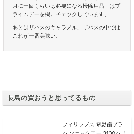
月に一回くらいは必要になる掃除用品」はプ
ライムデーを機にチェックしています。
あとはザバスのキャラメル。ザバスの中では
これが一番美味い。
長島の買おうと思ってるもの
フィリップス 電動歯ブラ
シ ソニッケアー 3100シリ