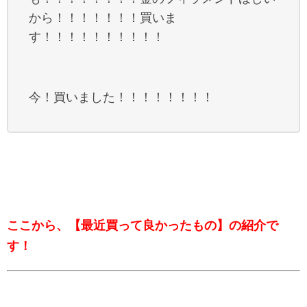
から！！！！！！！買いま
す！！！！！！！！！！
今！買いました！！！！！！！！
ここから、【最近買って良かったもの】の紹介で
す！