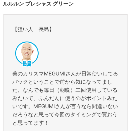
ルルルン プレシャス グリーン
【狙い人：長島】
美のカリスマMEGUMIさんが日常使いしてる
パックということで前から気になってまし
た。なんでも毎日（朝晩）二回使用している
みたいで、ふんだんに使うのがポイントみた
いです。MEGUMIさんが言うなら間違いない
だろうなと思って今回のタイミングで買おう
と思ってます！