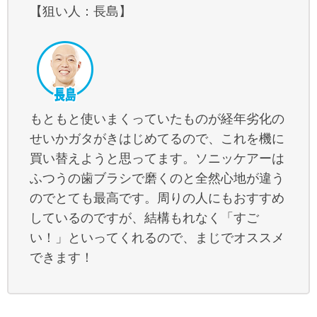
【狙い人：長島】
もともと使いまくっていたものが経年劣化の
せいかガタがきはじめてるので、これを機に
買い替えようと思ってます。ソニッケアーは
ふつうの歯ブラシで磨くのと全然心地が違う
のでとても最高です。周りの人にもおすすめ
しているのですが、結構もれなく「すご
い！」といってくれるので、まじでオススメ
できます！