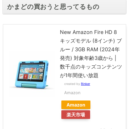
かまどの買おうと思ってるもの
New Amazon Fire HD 8
キッズモデル (8インチ) ブ
ルー / 3GB RAM (2024年
発売) 対象年齢3歳から |
数千点のキッズコンテンツ
が1年間使い放題
created by
Rinker
Amazon
Amazon
楽天市場