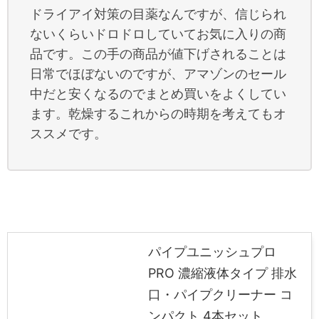
ドライアイ対策の目薬なんですが、信じられ
ないくらいドロドロしていてお気に入りの商
品です。この手の商品が値下げされることは
日常でほぼないのですが、アマゾンのセール
中だと安くなるのでまとめ買いをよくしてい
ます。乾燥するこれからの時期を考えてもオ
ススメです。
パイプユニッシュプロ
PRO 濃縮液体タイプ 排水
口・パイプクリーナー コ
ンパクト 4本セット