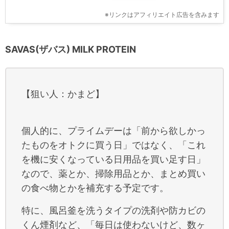
※リンクはアフィリエイト広告を含みます
SAVAS(ザバス) MILK PROTEIN
【狙い人：かまど】
個人的に、プライムデーは「前から欲しかっ
たものをオトクに買う日」ではなく、「これ
を機に安くなっている日用品を買い足す日」
なので、薬とか、掃除用品とか、まとめ買い
の食べ物とかを補充する予定です。
特に、風呂釜を洗うタイプの洗剤や防カビの
くん煙剤など、「毎日は使わないけど、数ヶ