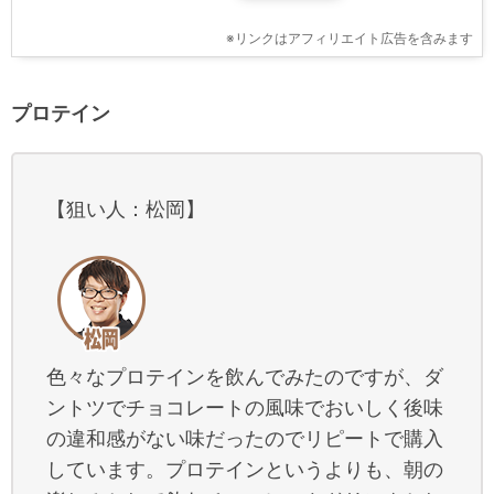
※リンクはアフィリエイト広告を含みます
プロテイン
【狙い人：松岡】
色々なプロテインを飲んでみたのですが、ダ
ントツでチョコレートの風味でおいしく後味
の違和感がない味だったのでリピートで購入
しています。プロテインというよりも、朝の