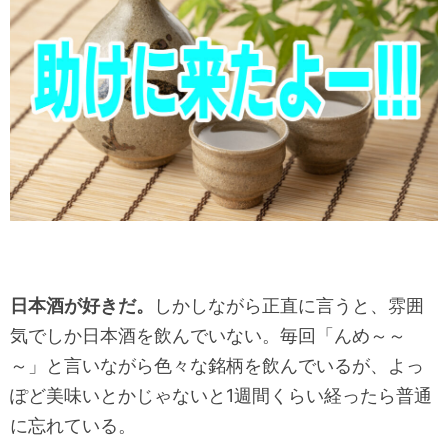
日本酒が好きだ。
しかしながら正直に言うと、雰囲
気でしか日本酒を飲んでいない。毎回「んめ～～
～」と言いながら色々な銘柄を飲んでいるが、よっ
ぽど美味いとかじゃないと1週間くらい経ったら普通
に忘れている。