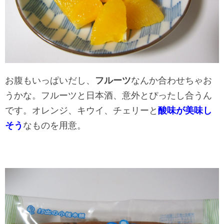
お腹もいっぱいだし、
フルーツ
なんか合わせちゃお
うかな。フルーツと日本酒、意外とぴったし合うん
です。オレンジ、キウイ、チェリーと
酸味が美味し
そう
なものを用意。