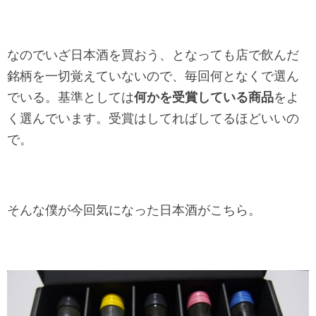
なのでいざ日本酒を買おう、となっても店で飲んだ
銘柄を一切覚えていないので、毎回何となくで選ん
でいる。基準としては
何かを受賞している商品
をよ
く選んでいます。受賞はしてればしてるほどいいの
で。
そんな僕が今回気になった日本酒がこちら。