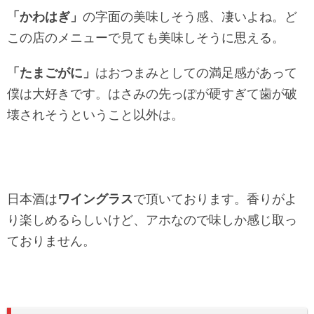
「かわはぎ」
の字面の美味しそう感、凄いよね。ど
この店のメニューで見ても美味しそうに思える。
「たまごがに」
はおつまみとしての満足感があって
僕は大好きです。はさみの先っぽが硬すぎて歯が破
壊されそうということ以外は。
日本酒は
ワイングラス
で頂いております。香りがよ
り楽しめるらしいけど、アホなので味しか感じ取っ
ておりません。