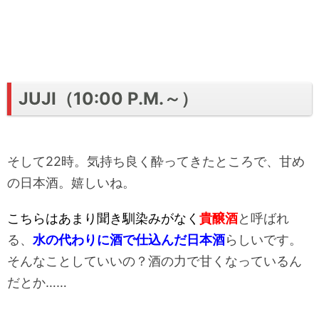
JUJI（10:00 P.M.～）
そして22時。気持ち良く酔ってきたところで、甘め
の日本酒。嬉しいね。
こちらはあまり聞き馴染みがなく
貴醸酒
と呼ばれ
る、
水の代わりに酒で仕込んだ日本酒
らしいです。
そんなことしていいの？酒の力で甘くなっているん
だとか……