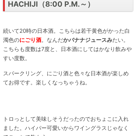
HACHIJI（8:00 P.M.～）
続いて20時の日本酒。こちらは若干黄色がかった白
濁色の
にごり酒
。なんだ
かバナナジュースみ
たい。
こちらも度数は7度と、日本酒にしてはかなり飲みや
すい度数。
スパークリング、にごり酒と色々な日本酒が楽しめ
てお得です。楽しくなっちゃうね。
トロっとして美味しそうだったのでおちょこに入れ
ました。ハイパー可愛いからワイングラスじゃなく