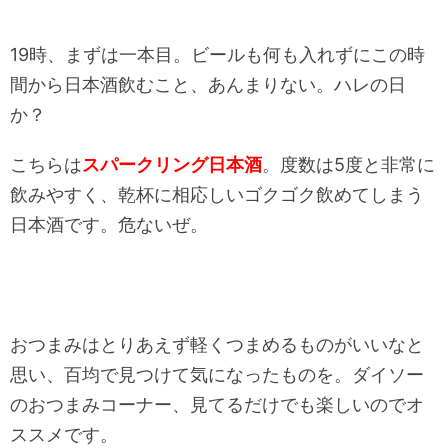
19時、まずは一本目。ビールも何も入れずにこの時
間から日本酒飲むこと、あんまりない。ハレの日
か？
こちらは
スパークリング日本酒
。度数は5度と非常に
飲みやすく、乾杯に相応しいゴクゴク飲めてしまう
日本酒です。危ないぜ。
おつまみはとりあえず軽くつまめるものがいいなと
思い、百均で見つけて気になったものを。ダイソー
のおつまみコーナー、見てるだけでも楽しいのでオ
ススメです。