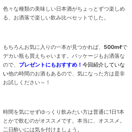
色々な種類の美味しい日本酒がちょっとずつ楽しめ
る、お洒落で楽しい飲み比べセットでした。
もちろんお気に入りの一本が見つかれば、
500mℓ
で
デカい瓶も買えちゃいます。パッケージもお洒落な
ので、
プレゼントにもおすすめ！
今回紹介していな
い
他の時間のお酒もあるので、気になった方は是非
お試しください～！
時間を気にせずゆっくり飲みたい方は普通に1日1本
とかで飲むのがオススメです。本当に、オススメ。
二日酔いには気を付けましょう。