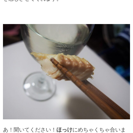
あ！聞いてください！
ほっけ
にめちゃくちゃ合いま