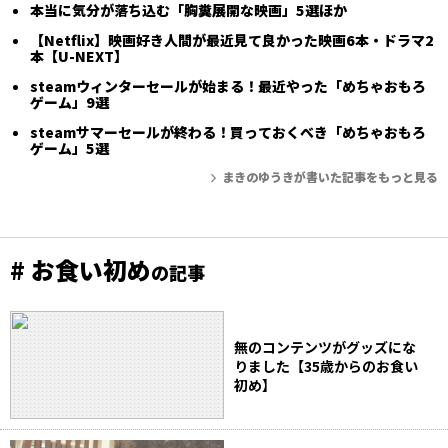
本当に気分が落ち込む「胸糞展開な映画」5選ほか
【Netflix】映画好き人間が最近見て良かった映画6本・ドラマ2
本【U-NEXT】
steamウィンターセールが始まる！最近やった「めちゃおもろ
ゲーム」9選
steamサマーセールが終わる！買っておくべき「めちゃおもろ
ゲーム」5選
まきのゆうきが書いた記事をもっと見る
# お食い初め
の記事
無のコンテンツがグッズにな
りました【35歳からのお食い
初め】