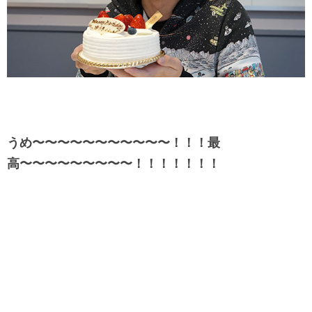
うめ〜〜〜〜〜〜〜〜〜〜〜！！！最
高〜〜〜〜〜〜〜〜〜！！！！！！！