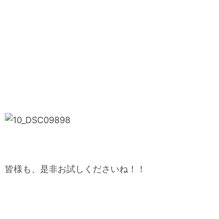
皆様も、是非お試しくださいね！！