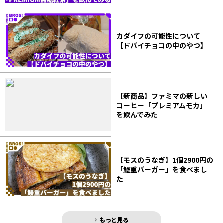
カダイフの可能性について
【ドバイチョコの中のやつ】
【新商品】ファミマの新しい
コーヒー「プレミアムモカ」
を飲んでみた
【モスのうなぎ】1個2900円の
「鰻重バーガー」を食べまし
た
もっと見る