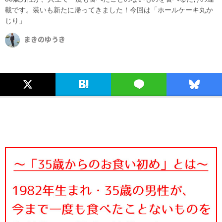
載です。装いも新たに帰ってきました！今回は「ホールケーキ丸か
じり」
まきのゆうき