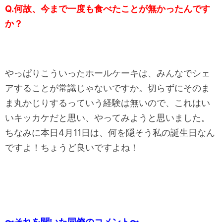
Q.何故、今まで一度も食べたことが無かったんです
か？
やっぱりこういったホールケーキは、みんなでシェ
アすることが常識じゃないですか。切らずにそのま
ま丸かじりするっていう経験は無いので、これはい
いキッカケだと思い、やってみようと思いました。
ちなみに本日4月11日は、何を隠そう私の誕生日なん
ですよ！ちょうど良いですよね！
〜それを聞いた同僚のコメント〜