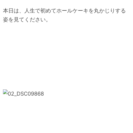
本日は、人生で初めてホールケーキを丸かじりする
姿を見てください。