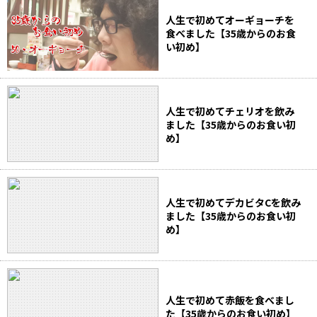
人生で初めてオーギョーチを
食べました【35歳からのお食
い初め】
人生で初めてチェリオを飲み
ました【35歳からのお食い初
め】
人生で初めてデカビタCを飲み
ました【35歳からのお食い初
め】
人生で初めて赤飯を食べまし
た【35歳からのお食い初め】