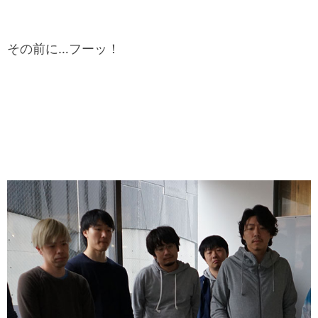
その前に…フーッ！