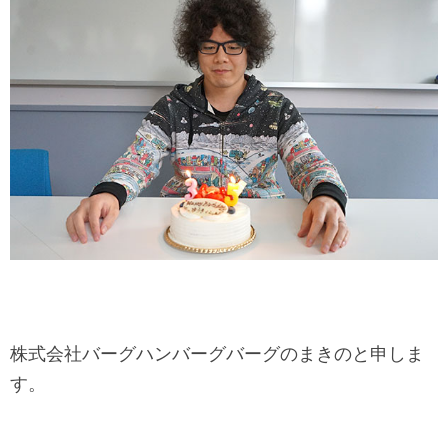
株式会社バーグハンバーグバーグのまきのと申しま
す。