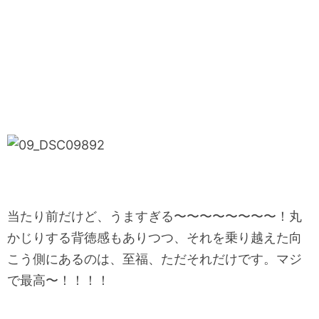
当たり前だけど、うますぎる〜〜〜〜〜〜〜〜！丸
かじりする背徳感もありつつ、それを乗り越えた向
こう側にあるのは、至福、ただそれだけです。マジ
で最高〜！！！！