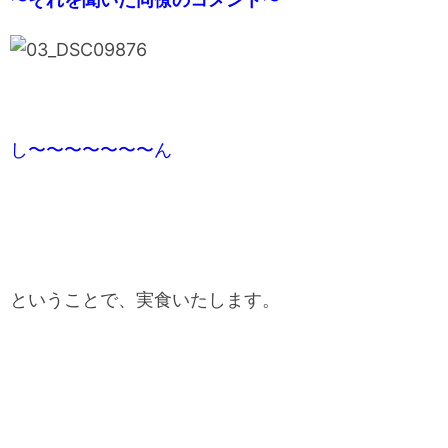
し〜〜〜〜〜〜〜ん
ということで、実食いたします。