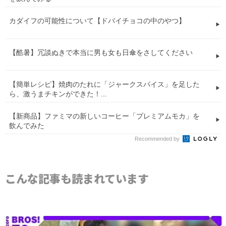
カダイフの可能性について【ドバイチョコの中のやつ】
【酷暑】冗談ぬきで本当に男も女も日傘をさしてください
【簡単レシピ】焼肉のたれに「ジャークスパイス」を足した
ら、激うまチキンができた！...
【新商品】ファミマの新しいコーヒー「プレミアムモカ」を
飲んでみた
Recommended by
こんな記事も読まれています