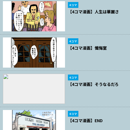
4コマ
【4コマ漫画】人生は華麗さ
4コマ
【4コマ漫画】懺悔室
4コマ
【4コマ漫画】そうなるだろ
4コマ
【4コマ漫画】END