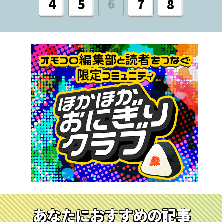
6
4
5
7
8
あなたにおすすめの記事