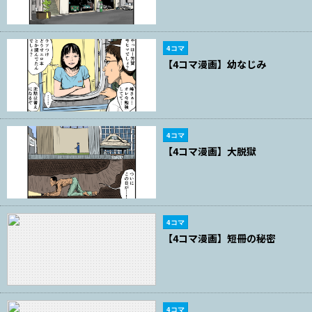
4コマ
【4コマ漫画】幼なじみ
4コマ
【4コマ漫画】大脱獄
4コマ
【4コマ漫画】短冊の秘密
4コマ