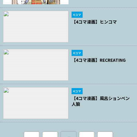
4コマ
【4コマ漫画】ヒンコマ
4コマ
【4コマ漫画】RECREATING
4コマ
【4コマ漫画】風呂ションベン
人狼