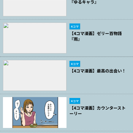
『ゆるキャラ』
4コマ
【4コマ漫画】ゼリー百物語
『雨』
4コマ
【4コマ漫画】最高の出会い！
4コマ
【4コマ漫画】カウンタースト
ーリー