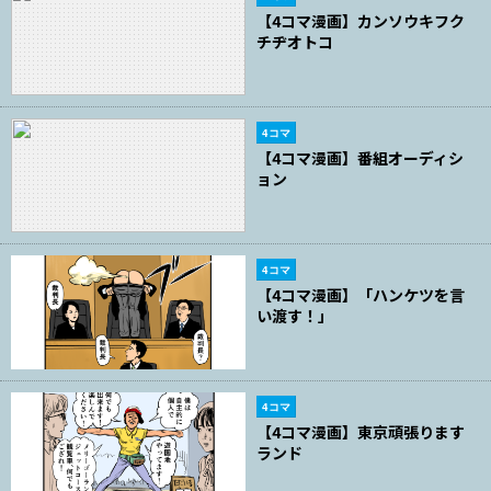
【4コマ漫画】カンソウキフク
チヂオトコ
4コマ
【4コマ漫画】番組オーディシ
ョン
4コマ
【4コマ漫画】「ハンケツを言
い渡す！」
4コマ
【4コマ漫画】東京頑張ります
ランド