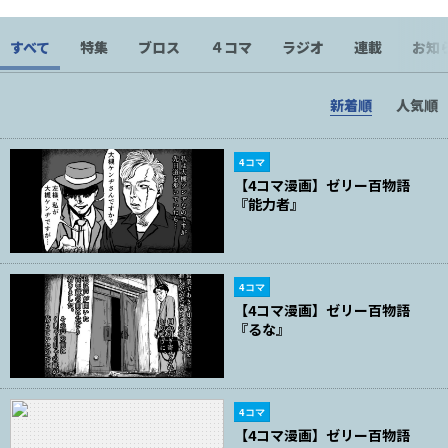
すべて
特集
ブロス
４コマ
ラジオ
連載
お知
新着順
人気順
4コマ
【4コマ漫画】ゼリー百物語
『能力者』
4コマ
【4コマ漫画】ゼリー百物語
『るな』
4コマ
【4コマ漫画】ゼリー百物語