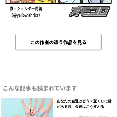
この作者の違う作品を見る
こんな記事も読まれています
あなたの金運はどう？宝くじに縁
がある時、金運はこう変わる