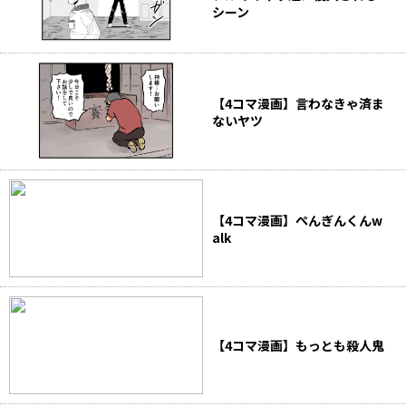
シーン
【4コマ漫画】言わなきゃ済ま
ないヤツ
【4コマ漫画】ぺんぎんくんw
alk
【4コマ漫画】もっとも殺人鬼