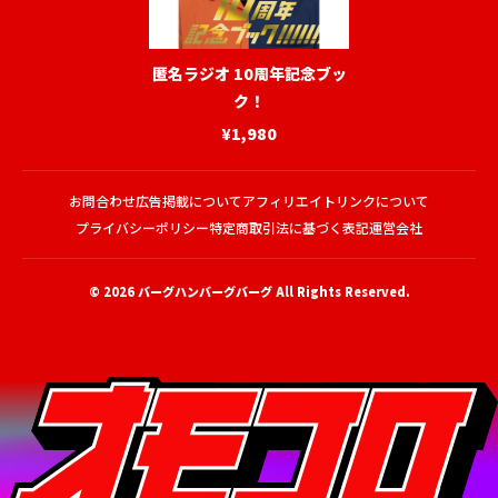
匿名ラジオ 10周年記念ブッ
ク！
¥1,980
お問合わせ
広告掲載について
アフィリエイトリンクについて
プライバシーポリシー
特定商取引法に基づく表記
運営会社
© 2026
バーグハンバーグバーグ
All Rights Reserved.