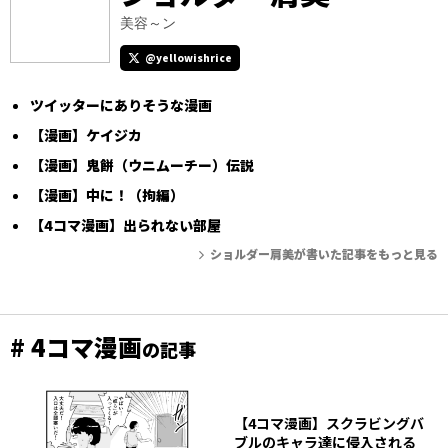
美容～ン
@yellowishrice
ツイッターにありそうな漫画
【漫画】ケイジカ
【漫画】鬼餅（ウニムーチー）伝説
【漫画】中に！（拘編）
【4コマ漫画】出られない部屋
ショルダー肩美が書いた記事をもっと見る
# 4コマ漫画
の記事
【4コマ漫画】スクラビングバ
ブルのキャラ達に侵入される