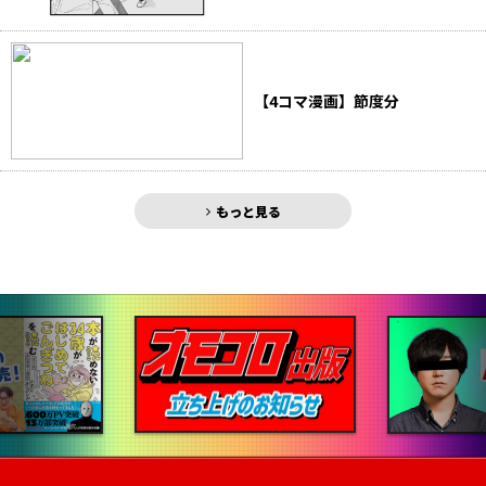
【4コマ漫画】節度分
もっと見る