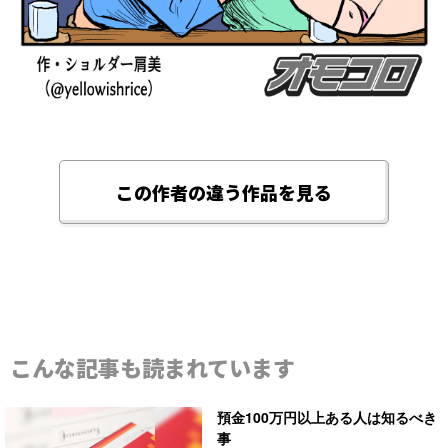
この作者の違う作品を見る
こんな記事も読まれています
預金100万円以上ある人は知るべき
事