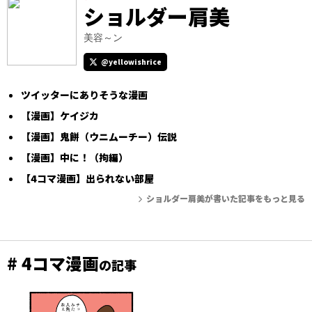
ショルダー肩美
美容～ン
@yellowishrice
ツイッターにありそうな漫画
【漫画】ケイジカ
【漫画】鬼餅（ウニムーチー）伝説
【漫画】中に！（拘編）
【4コマ漫画】出られない部屋
ショルダー肩美が書いた記事をもっと見る
# 4コマ漫画
の記事