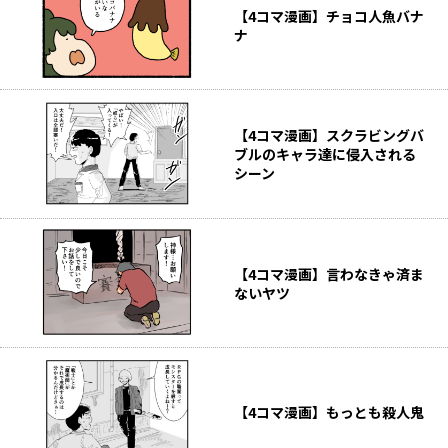
【4コマ漫画】チョコ人魚バナ
ナ
【4コマ漫画】スクラビングバ
ブルのキャラ達に侵入される
シーン
【4コマ漫画】言わなきゃ済ま
ないヤツ
【4コマ漫画】もっとも殺人鬼