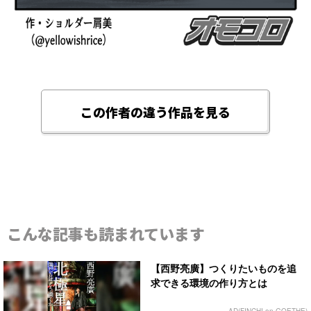
この作者の違う作品を見る
こんな記事も読まれています
【西野亮廣】つくりたいものを追
求できる環境の作り方とは