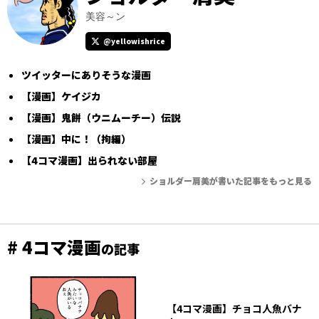
美容～ン
@yellowishrice
ツイッターにありそうな漫画
【漫画】ケイジカ
【漫画】鬼餅（ウニムーチー）伝説
【漫画】中に！（拘編）
【4コマ漫画】出られない部屋
ショルダー肩美が書いた記事をもっと見る
# 4コマ漫画
の記事
【4コマ漫画】チョコ人魚バナ