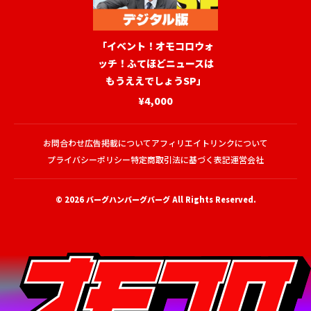
「イベント！オモコロウォ
ッチ！ふてほどニュースは
もうええでしょうSP」
¥4,000
お問合わせ
広告掲載について
アフィリエイトリンクについて
プライバシーポリシー
特定商取引法に基づく表記
運営会社
© 2026
バーグハンバーグバーグ
All Rights Reserved.