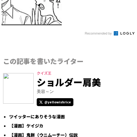
Recommended by
この記事を書いたライター
クイズ王
ショルダー肩美
美容～ン
@yellowishrice
ツイッターにありそうな漫画
【漫画】ケイジカ
【漫画】鬼餅（ウニムーチー）伝説