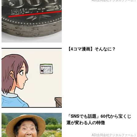
AD(合同会社デジタルファーム )
【4コマ漫画】そんなに？
「SNSでも話題」60代から宝くじ
運が変わる人の特徴
AD(合同会社デジタルファーム )