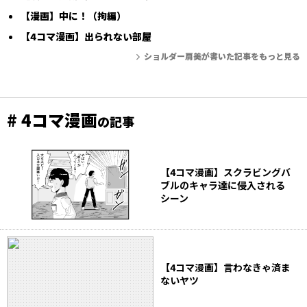
【漫画】中に！（拘編）
【4コマ漫画】出られない部屋
ショルダー肩美が書いた記事をもっと見る
# 4コマ漫画
の記事
【4コマ漫画】スクラビングバ
ブルのキャラ達に侵入される
シーン
【4コマ漫画】言わなきゃ済ま
ないヤツ