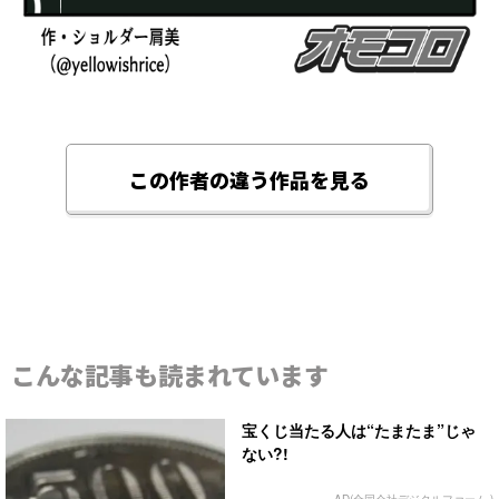
この作者の違う作品を見る
こんな記事も読まれています
宝くじ当たる人は“たまたま”じゃ
ない?!