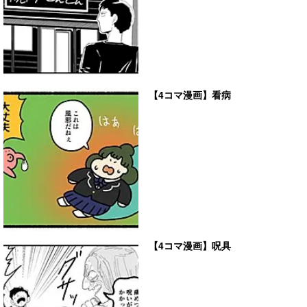
【4コマ漫画】看病
【4コマ漫画】呪具