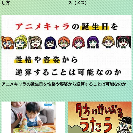
し方
ス（メス）
アニメキャラの誕生日を性格や容姿から逆算することは可能なのか