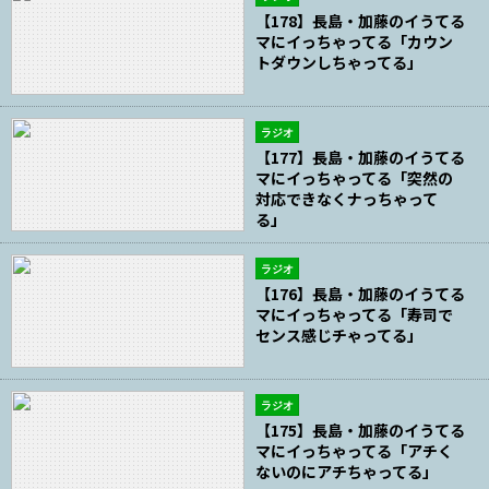
【178】長島・加藤のイうてる
マにイっちゃってる「カウン
トダウンしちゃってる」
ラジオ
【177】長島・加藤のイうてる
マにイっちゃってる「突然の
対応できなくナっちゃって
る」
ラジオ
【176】長島・加藤のイうてる
マにイっちゃってる「寿司で
センス感じチゃってる」
ラジオ
【175】長島・加藤のイうてる
マにイっちゃってる「アチく
ないのにアチちゃってる」