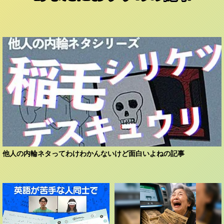
他人の内輪ネタってわけわかんないけど面白いよねの記事