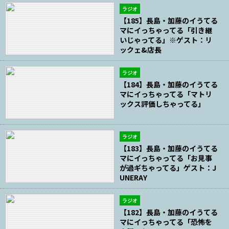
ラジオ
【185】長島・加藤のイうてる
マにイっちゃってる「引き継
いじゃってる」※ゲスト：リ
ックェ&店長
ラジオ
【184】長島・加藤のイうてる
マにイっちゃってる「マトリ
ックス評価しちゃってる」
ラジオ
【183】長島・加藤のイうてる
マにイっちゃってる「お見事
が過ギちゃってる」ゲスト：J
UNERAY
ラジオ
【182】長島・加藤のイうてる
マにイっちゃってる「恐怖を