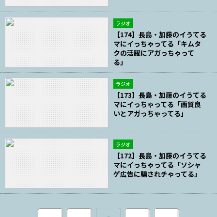
ラジオ
【174】長島・加藤のイうてる
マにイっちゃってる「キムタ
クの活躍にアガっちゃって
る」
ラジオ
【173】長島・加藤のイうてる
マにイっちゃってる「画質良
いとアガっちゃってる」
ラジオ
【172】長島・加藤のイうてる
マにイっちゃってる「ソシャ
ゲ広告に騙されチゃってる」