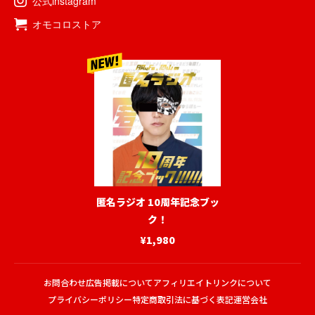
公式instagram
オモコロストア
匿名ラジオ 10周年記念ブッ
ク！
¥1,980
お問合わせ
広告掲載について
アフィリエイトリンクについて
プライバシーポリシー
特定商取引法に基づく表記
運営会社