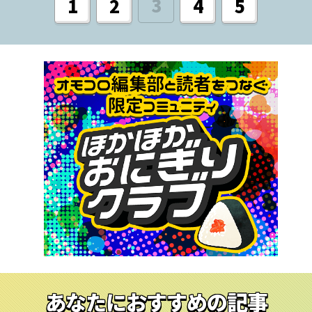
3
1
2
4
5
あなたにおすすめの記事