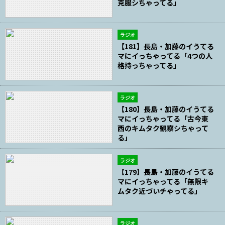
克服シちゃってる」
ラジオ
【181】長島・加藤のイうてる
マにイっちゃってる「4つの人
格持っちゃってる」
ラジオ
【180】長島・加藤のイうてる
マにイっちゃってる「古今東
西のキムタク観察シちゃって
る」
ラジオ
【179】長島・加藤のイうてる
マにイっちゃってる「無限キ
ムタク近づいチゃってる」
ラジオ