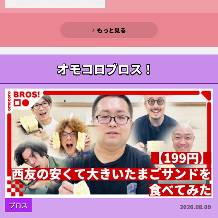
もっと見る
オモコロブロス！
ブロス
2026.08.09