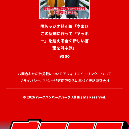
匿名ラジオ特別編「やまび
この聖地に行って『ヤッホ
ー』を超える全く新しい言
葉を叫ぶ旅」
¥800
お問合わせ
広告掲載について
アフィリエイトリンクについて
プライバシーポリシー
特定商取引法に基づく表記
運営会社
© 2026
バーグハンバーグバーグ
All Rights Reserved.