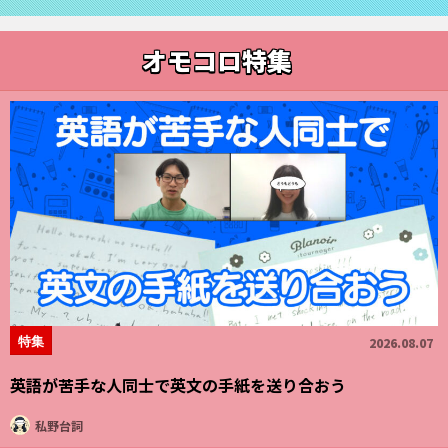
オモコロ特集
特集
2026.08.07
英語が苦手な人同士で英文の手紙を送り合おう
私野台詞