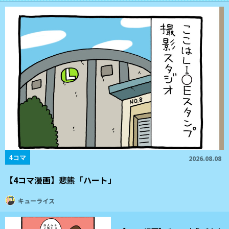
4コマ
2026.08.08
【4コマ漫画】悲熊「ハート」
キューライス