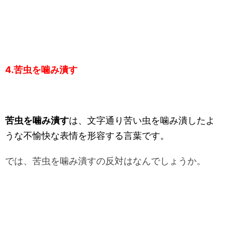
4.苦虫を噛み潰す
苦虫を噛み潰す
は、文字通り苦い虫を噛み潰したよ
うな不愉快な表情を形容する言葉です。
では、苦虫を噛み潰すの反対はなんでしょうか。