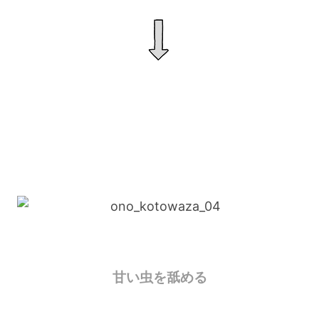
甘い虫を舐める