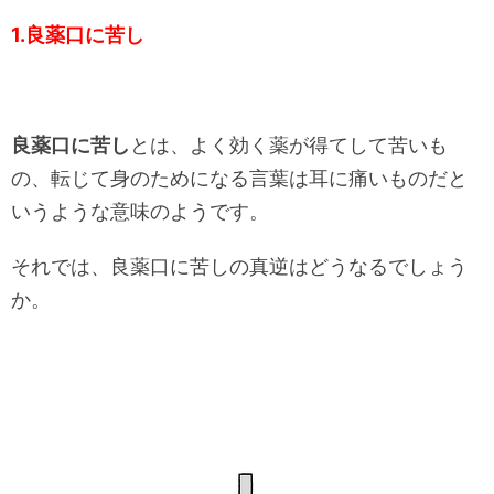
1.
良薬口に苦し
良薬口に苦し
とは、よく効く薬が得てして苦いも
の、転じて身のためになる言葉は耳に痛いものだと
いうような意味のようです。
それでは、良薬口に苦しの真逆はどうなるでしょう
か。