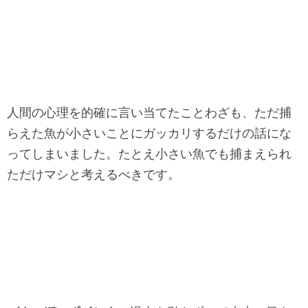
人間の心理を的確に言い当てたことわざも、ただ捕
らえた魚が小さいことにガッカリするだけの話にな
ってしまいました。たとえ小さい魚でも捕まえられ
ただけマシと考えるべきです。