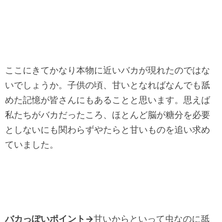
ここにきてかなり本物に近いバカが現れたのではな
いでしょうか。子供の頃、甘いとなればなんでも舐
めた記憶が皆さんにもあることと思います。思えば
私たちがバカだったころ、ほとんど脳が糖分を必要
としないにも関わらずやたらと甘いものを追い求め
ていました。
バカっぽいポイント→
甘いからといって虫なのに舐