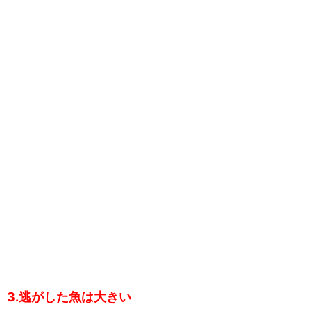
3.逃がした魚は大きい