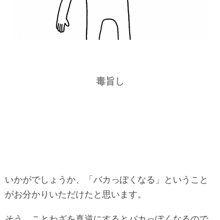
毒旨し
いかがでしょうか、「バカっぽくなる」ということ
がお分かりいただけたと思います。
そう、ことわざを真逆にするとバカっぽくなるので