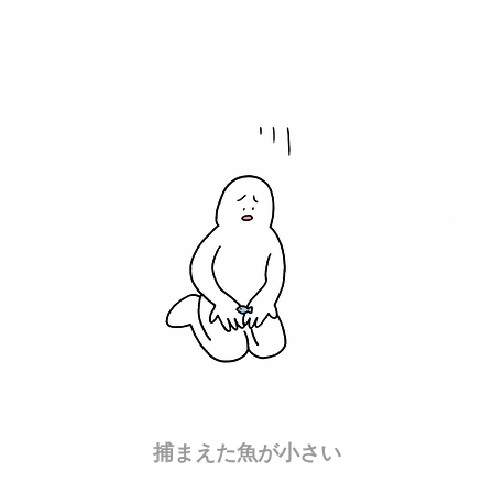
捕まえた魚が小さい