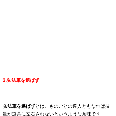
2.弘法筆を選ばず
弘法筆を選ばず
とは、ものごとの達人ともなれば技
量が道具に左右されないというような意味です。