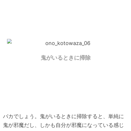
鬼がいるときに掃除
バカでしょう。鬼がいるときに掃除すると、単純に
鬼が邪魔だし、しかも自分が邪魔になっている感じ