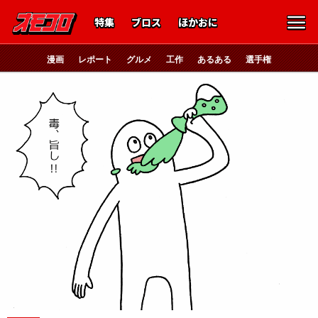
特集
ブロス
ほかおに
漫画
レポート
グルメ
工作
あるある
選手権