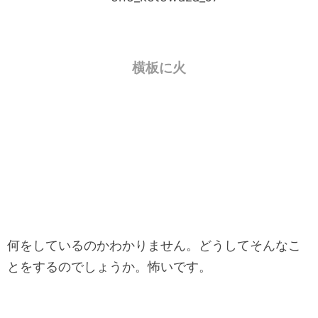
横板に火
何をしているのかわかりません。どうしてそんなこ
とをするのでしょうか。怖いです。