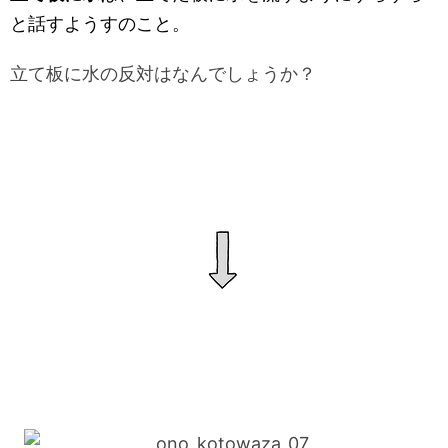
と話すようすのこと。
立て板に水の反対はなんでしょうか？