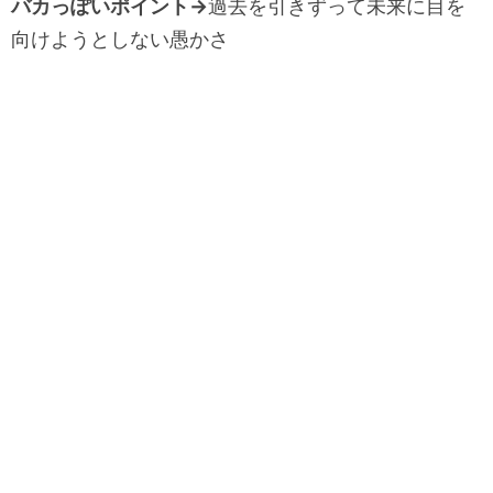
バカっぽいポイント→
過去を引きずって未来に目を
向けようとしない愚かさ