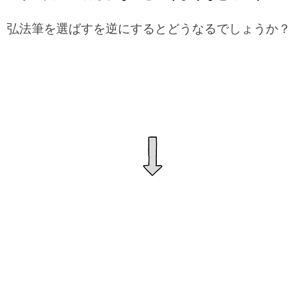
弘法筆を選ばすを逆にするとどうなるでしょうか？