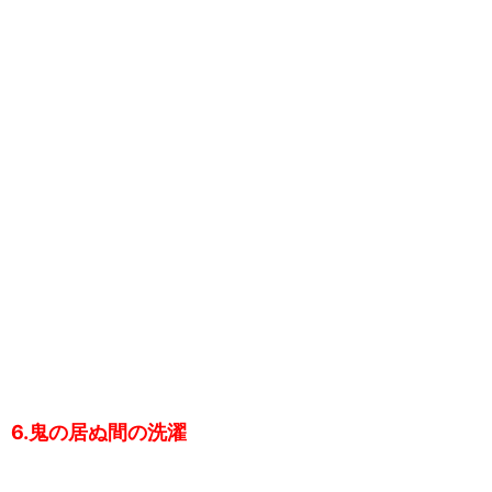
6.鬼の居ぬ間の洗濯