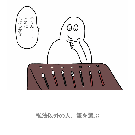
弘法以外の人、筆を選ぶ