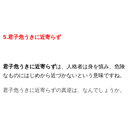
5.君子危うきに近寄らず
君子危うきに近寄らず
は、人格者は身を慎み、危険
なものにはじめから近づかないという意味ですね。
君子危うきに近寄らずの真逆は、なんでしょうか。