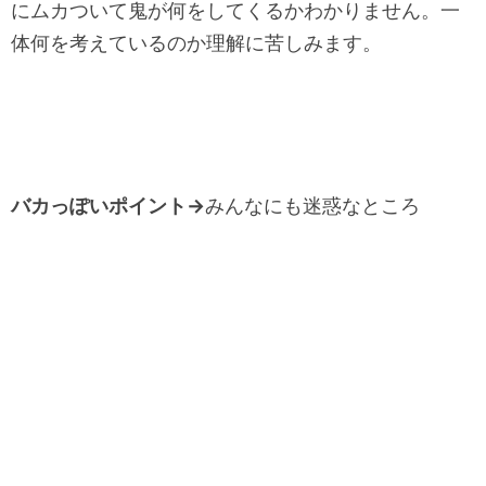
にムカついて鬼が何をしてくるかわかりません。一
体何を考えているのか理解に苦しみます。
バカっぽいポイント→
みんなにも迷惑なところ