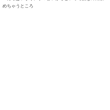
めちゃうところ