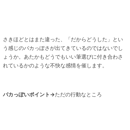
さきほどとはまた違った、「だからどうした」とい
う感じのバカっぽさが出てきているのではないでし
ょうか。あたかもどうでもいい筆選びに付き合わさ
れているかのような不快な感情を催します。
バカっぽいポイント→
ただの行動なところ