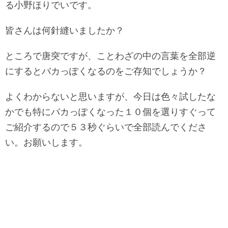
る小野ほりでいです。
皆さんは何針縫いましたか？
ところで唐突ですが、ことわざの中の言葉を全部逆
にするとバカっぽくなるのをご存知でしょうか？
よくわからないと思いますが、今日は色々試したな
かでも特にバカっぽくなった１０個を選りすぐって
ご紹介するので５３秒ぐらいで全部読んでくださ
い。お願いします。