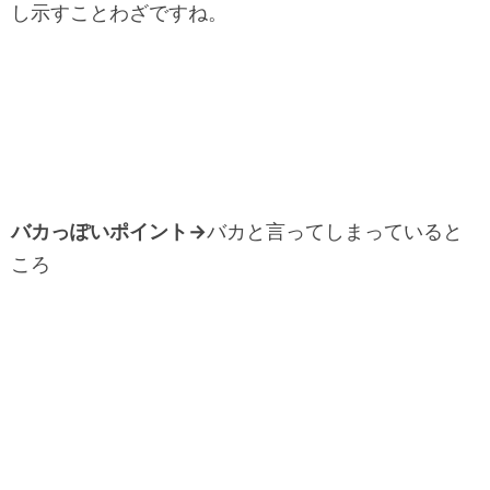
し示すことわざですね。
バカっぽいポイント→
バカと言ってしまっていると
ころ