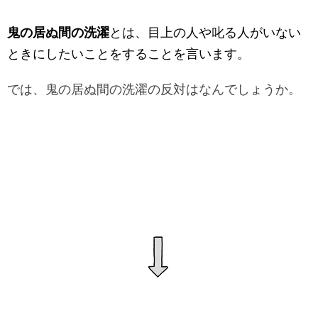
鬼の居ぬ間の洗濯
とは、目上の人や叱る人がいない
ときにしたいことをすることを言います。
では、鬼の居ぬ間の洗濯の反対はなんでしょうか。