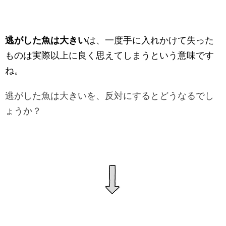
逃がした魚は大きい
は、一度手に入れかけて失った
ものは実際以上に良く思えてしまうという意味です
ね。
逃がした魚は大きいを、反対にするとどうなるでし
ょうか？